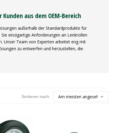
r Kunden aus dem OEM-Bereich
 Lösungen außerhalb der Standardprodukte für
ie einzigartige Anforderungen an Lenkrollen
en. Unser Team von Experten arbeitet eng mit
ungen zu entwerfen und herzustellen, die
Sortieren nach: