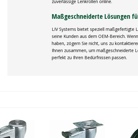
zuverlässige Lenkrollen online.
Maßgeschneiderte Lösungen fü
LIV Systems bietet speziell maßgefertigte
seine Kunden aus dem OEM-Bereich. Wenn S
haben, zögern Sie nicht, uns zu kontaktier
Ihnen zusammen, um maßgeschneiderte Lös
perfekt zu Ihren Bedürfnissen passen.