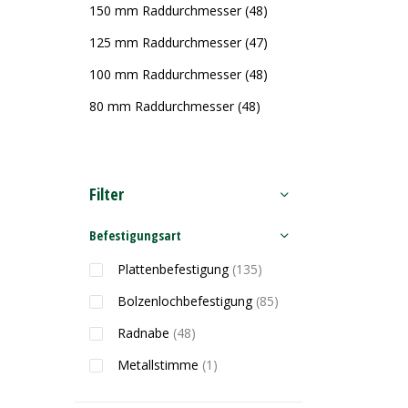
150 mm Raddurchmesser
(48)
125 mm Raddurchmesser
(47)
100 mm Raddurchmesser
(48)
80 mm Raddurchmesser
(48)
Filter
Befestigungsart
Plattenbefestigung
(135)
Bolzenlochbefestigung
(85)
Radnabe
(48)
Metallstimme
(1)