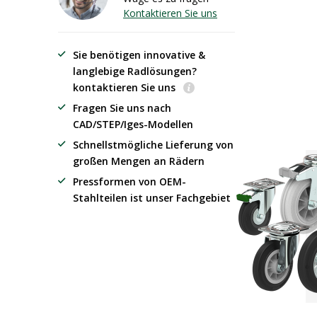
Kontaktieren Sie uns
Sie benötigen innovative &
langlebige Radlösungen?
kontaktieren Sie uns
Fragen Sie uns nach
CAD/STEP/Iges-Modellen
Schnellstmögliche Lieferung von
großen Mengen an Rädern
Pressformen von OEM-
Stahlteilen ist unser Fachgebiet