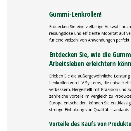
Gummi-Lenkrollen!
Entdecken Sie eine vielfältige Auswahl hoc
reibungslose und effiziente Mobilität auf 
für eine Vielzahl von Anwendungen perfekt 
Entdecken Sie, wie die Gumm
Arbeitsleben erleichtern kön
Erleben Sie die außergewöhnliche Leistung
Lenkrollen von LIV Systems, die entwickelt
verbessern. Hergestellt mit Präzision und S
zahlreiche Vorteile im Vergleich zu Produkt
Europa entscheiden, können Sie erstklassi
strenge Einhaltung von Qualitätsstandards 
Vorteile des Kaufs von Produkt