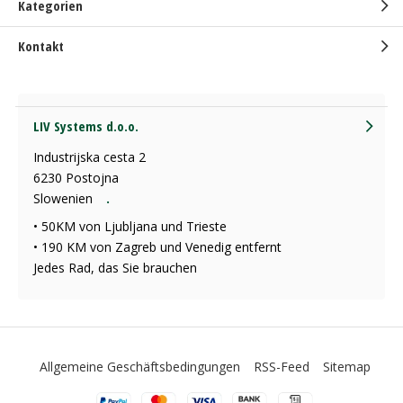
Kategorien
Kontakt
LIV Systems d.o.o.
Industrijska cesta 2
6230 Postojna
Slowenien
.
• 50KM von Ljubljana und Trieste
• 190 KM von Zagreb und Venedig entfernt
Jedes Rad, das Sie brauchen
Allgemeine Geschäftsbedingungen
RSS-Feed
Sitemap