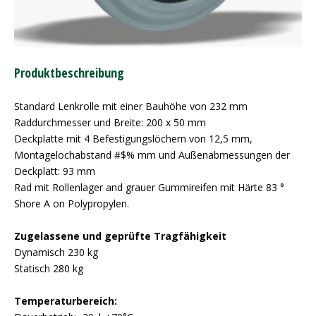
Produktbeschreibung
Standard Lenkrolle mit einer Bauhöhe von 232 mm
Raddurchmesser und Breite: 200 x 50 mm
Deckplatte mit 4 Befestigungslöchern von 12,5 mm,
Montagelochabstand #$% mm und Außenabmessungen der
Deckplatt: 93 mm
Rad mit Rollenlager and grauer Gummireifen mit Härte 83 °
Shore A on Polypropylen.
Zugelassene und geprüfte Tragfähigkeit
Dynamisch 230 kg
Statisch 280 kg
Temperaturbereich: