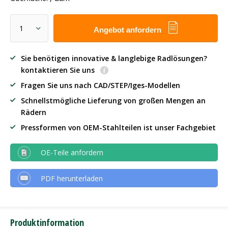
Angebot anfordern
Sie benötigen innovative & langlebige Radlösungen?
kontaktieren Sie uns
Fragen Sie uns nach CAD/STEP/Iges-Modellen
Schnellstmögliche Lieferung von großen Mengen an
Rädern
Pressformen von OEM-Stahlteilen ist unser Fachgebiet
OE-Teile anfordern
PDF herunterladen
Produktinformation