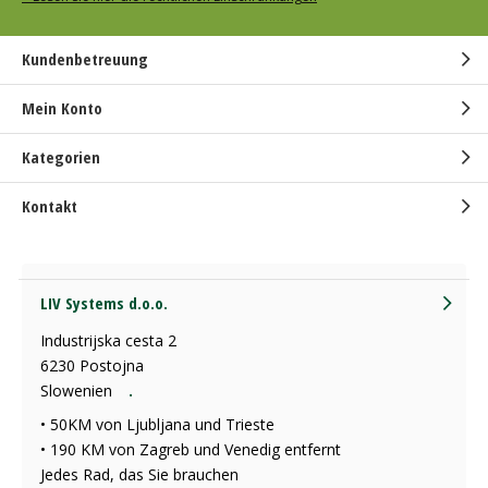
Kundenbetreuung
Mein Konto
Kategorien
Kontakt
LIV Systems d.o.o.
Industrijska cesta 2
6230 Postojna
Slowenien
.
• 50KM von Ljubljana und Trieste
• 190 KM von Zagreb und Venedig entfernt
Jedes Rad, das Sie brauchen