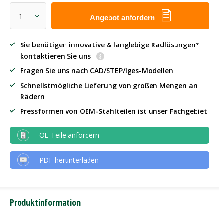
Angebot anfordern
Sie benötigen innovative & langlebige Radlösungen?
kontaktieren Sie uns
Fragen Sie uns nach CAD/STEP/Iges-Modellen
Schnellstmögliche Lieferung von großen Mengen an
Rädern
Pressformen von OEM-Stahlteilen ist unser Fachgebiet
OE-Teile anfordern
PDF herunterladen
Produktinformation