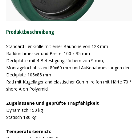
Produktbeschreibung
Standard Lenkrolle mit einer Bauhöhe von 128 mm
Raddurchmesser und Breite: 100 x 35 mm
Deckplatte mit 4 Befestigungslöchern von 9 mm,
Montagelochabstand 80x60 mm und Außenabmessungen der
Deckplatt: 105x85 mm
Rad mit Kugellager and elastischer Gummireifen mit Härte 70 °
shore A on Polyamid.
Zugelassene und geprüfte Tragfähigkeit
Dynamisch 150 kg
Statisch 180 kg
Temperaturbereich: