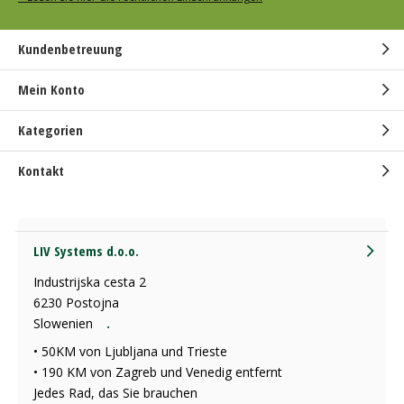
Kundenbetreuung
Mein Konto
Kategorien
Kontakt
LIV Systems d.o.o.
Industrijska cesta 2
6230 Postojna
Slowenien
.
• 50KM von Ljubljana und Trieste
• 190 KM von Zagreb und Venedig entfernt
Jedes Rad, das Sie brauchen