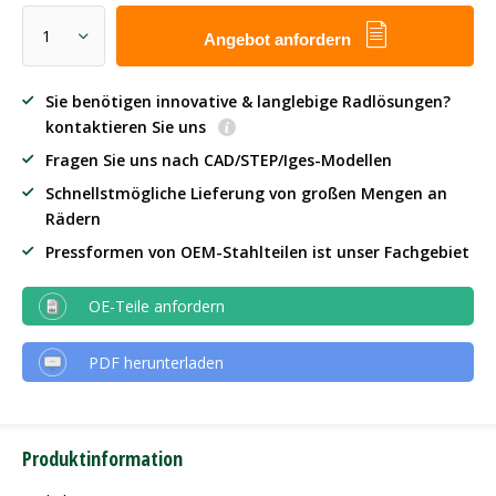
Angebot anfordern
Sie benötigen innovative & langlebige Radlösungen?
kontaktieren Sie uns
Fragen Sie uns nach CAD/STEP/Iges-Modellen
Schnellstmögliche Lieferung von großen Mengen an
Rädern
Pressformen von OEM-Stahlteilen ist unser Fachgebiet
OE-Teile anfordern
PDF herunterladen
Produktinformation