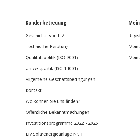
Kundenbetreuung
Mein
Geschichte von LIV
Regis
Technische Beratung
Meine
Qualitätspolitik (ISO 9001)
Meine
Umweltpolitik (ISO 14001)
Allgemeine Geschäftsbedingungen
Kontakt
Wo können Sie uns finden?
Öffentliche Bekanntmachungen
Investitionsprogramme 2022 - 2025
LIV Solarenergieanlage Nr. 1