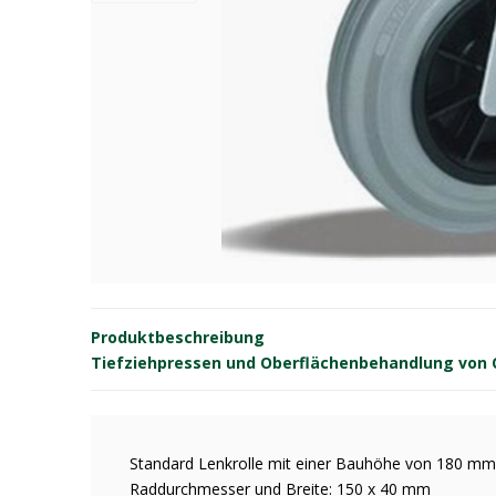
Produktbeschreibung
Tiefziehpressen und Oberflächenbehandlung von OE
Standard Lenkrolle mit einer Bauhöhe von 180 mm
Raddurchmesser und Breite: 150 x 40 mm