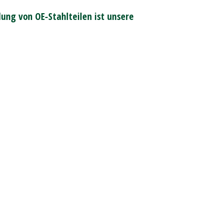
ung von OE-Stahlteilen ist unsere