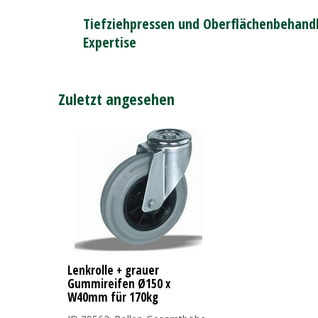
Tiefziehpressen und Oberflächenbehandl
Expertise
Zuletzt angesehen
Lenkrolle + grauer
Gummireifen Ø150 x
W40mm für 170kg