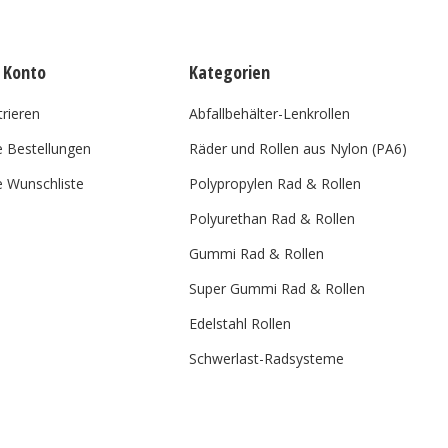
 Konto
Kategorien
trieren
Abfallbehälter-Lenkrollen
 Bestellungen
Räder und Rollen aus Nylon (PA6)
 Wunschliste
Polypropylen Rad & Rollen
Polyurethan Rad & Rollen
Gummi Rad & Rollen
Super Gummi Rad & Rollen
Edelstahl Rollen
Schwerlast-Radsysteme