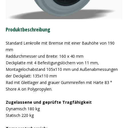
Produktbeschreibung
Standard Lenkrolle mit Bremse mit einer Bauhöhe von 190
mm
Raddurchmesser und Breite: 160 x 40 mm
Deckplatte mit 4 Befestigungslöchern von 11 mm,
Montagelochabstand 105x110 mm und Außenabmessungen
der Deckplatt: 135x110 mm
Rad mit Gleitlager and grauer Gummireifen mit Härte 83 °
Shore A on Polypropylen.
Zugelassene und geprüfte Tragfähigkeit
Dynamisch 180 kg
Statisch 220 kg