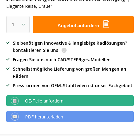
Elegante Reise, Grauer
Angebot anfordern
Sie benötigen innovative & langlebige Radlösungen?
kontaktieren Sie uns
Fragen Sie uns nach CAD/STEP/Iges-Modellen
Schnellstmögliche Lieferung von großen Mengen an
Rädern
Pressformen von OEM-Stahlteilen ist unser Fachgebiet
OE-Teile anfordern
PDF herunterladen