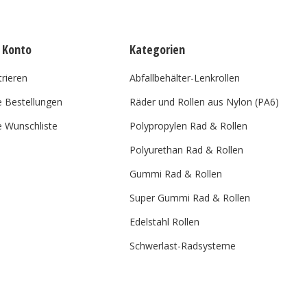
 Konto
Kategorien
trieren
Abfallbehälter-Lenkrollen
 Bestellungen
Räder und Rollen aus Nylon (PA6)
 Wunschliste
Polypropylen Rad & Rollen
Polyurethan Rad & Rollen
Gummi Rad & Rollen
Super Gummi Rad & Rollen
Edelstahl Rollen
Schwerlast-Radsysteme