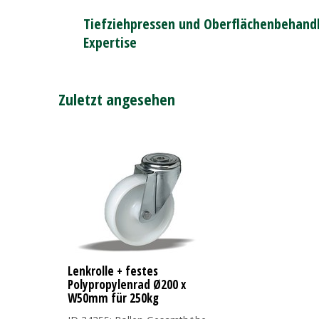
Tiefziehpressen und Oberflächenbehandl
Expertise
Zuletzt angesehen
Lenkrolle + festes
Polypropylenrad Ø200 x
W50mm für 250kg