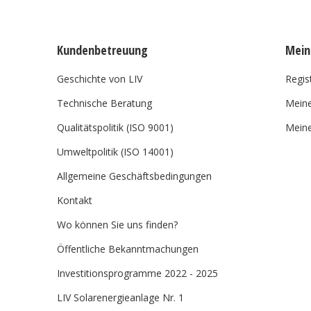
Kundenbetreuung
Mein
Geschichte von LIV
Regis
Technische Beratung
Meine
Qualitätspolitik (ISO 9001)
Meine
Umweltpolitik (ISO 14001)
Allgemeine Geschäftsbedingungen
Kontakt
Wo können Sie uns finden?
Öffentliche Bekanntmachungen
Investitionsprogramme 2022 - 2025
LIV Solarenergieanlage Nr. 1