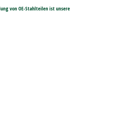
ung von OE-Stahlteilen ist unsere