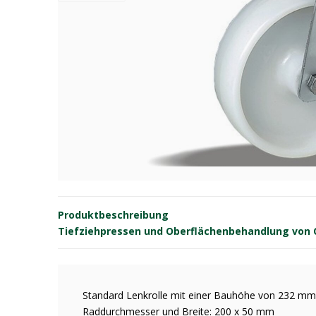
Produktbeschreibung
Tiefziehpressen und Oberflächenbehandlung von OE
Standard Lenkrolle mit einer Bauhöhe von 232 mm
Raddurchmesser und Breite: 200 x 50 mm