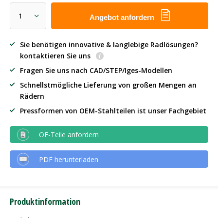
Angebot anfordern
Sie benötigen innovative & langlebige Radlösungen?
kontaktieren Sie uns
Fragen Sie uns nach CAD/STEP/Iges-Modellen
Schnellstmögliche Lieferung von großen Mengen an
Rädern
Pressformen von OEM-Stahlteilen ist unser Fachgebiet
OE-Teile anfordern
PDF herunterladen
Produktinformation