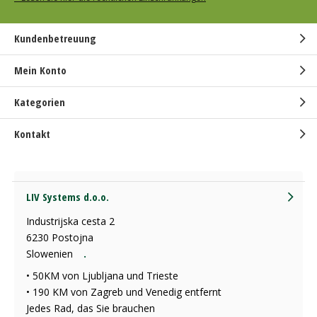
Kundenbetreuung
Mein Konto
Kategorien
Kontakt
LIV Systems d.o.o.
Industrijska cesta 2
6230 Postojna
Slowenien
.
• 50KM von Ljubljana und Trieste
• 190 KM von Zagreb und Venedig entfernt
Jedes Rad, das Sie brauchen