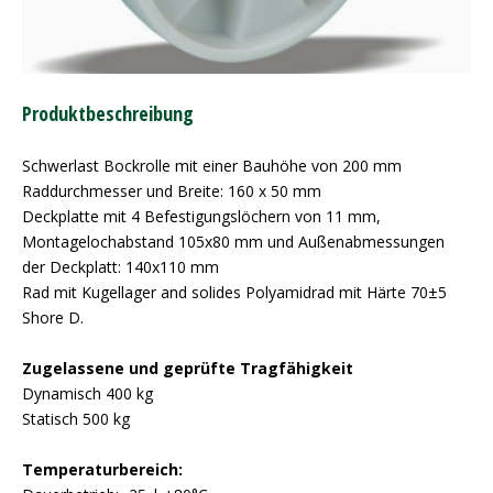
Produktbeschreibung
Schwerlast Bockrolle mit einer Bauhöhe von 200 mm
Raddurchmesser und Breite: 160 x 50 mm
Deckplatte mit 4 Befestigungslöchern von 11 mm,
Montagelochabstand 105x80 mm und Außenabmessungen
der Deckplatt: 140x110 mm
Rad mit Kugellager and solides Polyamidrad mit Härte 70±5
Shore D.
Zugelassene und geprüfte Tragfähigkeit
Dynamisch 400 kg
Statisch 500 kg
Temperaturbereich: