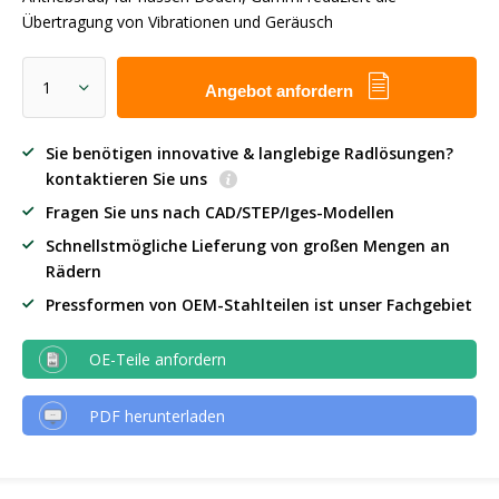
Übertragung von Vibrationen und Geräusch
Angebot anfordern
Sie benötigen innovative & langlebige Radlösungen?
kontaktieren Sie uns
Fragen Sie uns nach CAD/STEP/Iges-Modellen
Schnellstmögliche Lieferung von großen Mengen an
Rädern
Pressformen von OEM-Stahlteilen ist unser Fachgebiet
OE-Teile anfordern
PDF herunterladen