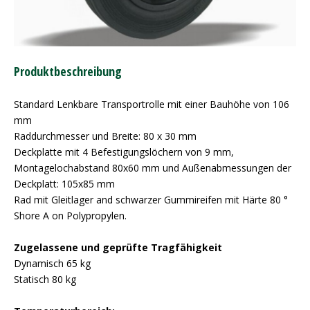
Produktbeschreibung
Standard Lenkbare Transportrolle mit einer Bauhöhe von 106
mm
Raddurchmesser und Breite: 80 x 30 mm
Deckplatte mit 4 Befestigungslöchern von 9 mm,
Montagelochabstand 80x60 mm und Außenabmessungen der
Deckplatt: 105x85 mm
Rad mit Gleitlager and schwarzer Gummireifen mit Härte 80 °
Shore A on Polypropylen.
Zugelassene und geprüfte Tragfähigkeit
Dynamisch 65 kg
Statisch 80 kg