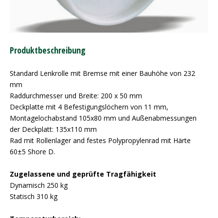
Produktbeschreibung
Standard Lenkrolle mit Bremse mit einer Bauhöhe von 232
mm
Raddurchmesser und Breite: 200 x 50 mm
Deckplatte mit 4 Befestigungslöchern von 11 mm,
Montagelochabstand 105x80 mm und Außenabmessungen
der Deckplatt: 135x110 mm
Rad mit Rollenlager and festes Polypropylenrad mit Härte
60±5 Shore D.
Zugelassene und geprüfte Tragfähigkeit
Dynamisch 250 kg
Statisch 310 kg