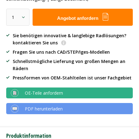
Angebot anfordern
Sie benötigen innovative & langlebige Radlösungen?
kontaktieren Sie uns
Fragen Sie uns nach CAD/STEP/Iges-Modellen
Schnellstmögliche Lieferung von großen Mengen an
Rädern
Pressformen von OEM-Stahlteilen ist unser Fachgebiet
OE-Teile anfordern
PDF herunterladen
Produktinformation