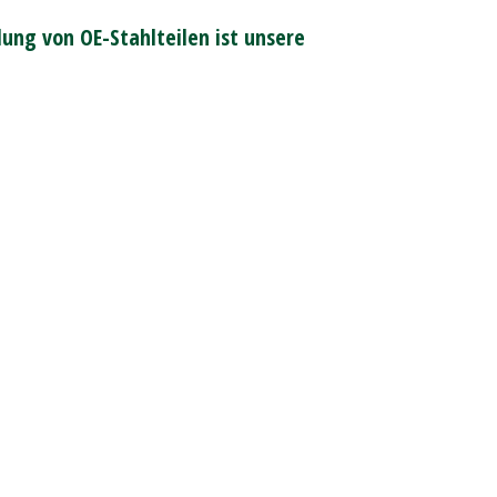
ung von OE-Stahlteilen ist unsere