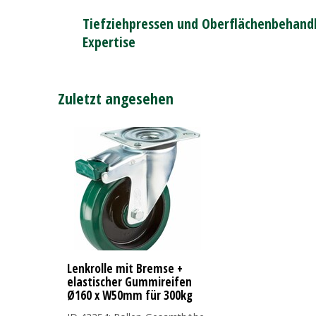
Tiefziehpressen und Oberflächenbehandl
Expertise
Zuletzt angesehen
Lenkrolle mit Bremse +
elastischer Gummireifen
Ø160 x W50mm für 300kg