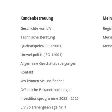
Kundenbetreuung
Mein
Geschichte von LIV
Regis
Technische Beratung
Meine
Qualitätspolitik (ISO 9001)
Meine
Umweltpolitik (ISO 14001)
Allgemeine Geschäftsbedingungen
Kontakt
Wo können Sie uns finden?
Öffentliche Bekanntmachungen
Investitionsprogramme 2022 - 2025
LIV Solarenergieanlage Nr. 1