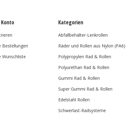
 Konto
Kategorien
trieren
Abfallbehälter-Lenkrollen
 Bestellungen
Räder und Rollen aus Nylon (PA6)
 Wunschliste
Polypropylen Rad & Rollen
Polyurethan Rad & Rollen
Gummi Rad & Rollen
Super Gummi Rad & Rollen
Edelstahl Rollen
Schwerlast-Radsysteme