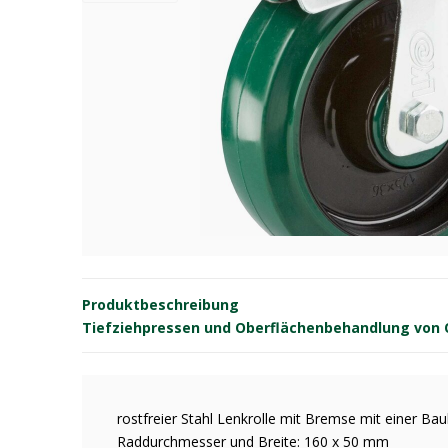
Produktbeschreibung
Tiefziehpressen und Oberflächenbehandlung von OE
rostfreier Stahl Lenkrolle mit Bremse mit einer 
Raddurchmesser und Breite: 160 x 50 mm