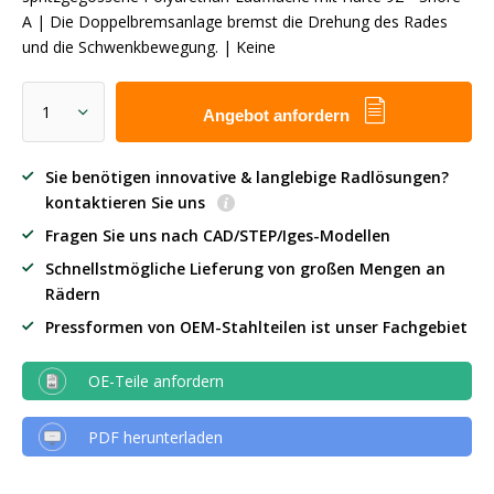
A | Die Doppelbremsanlage bremst die Drehung des Rades
und die Schwenkbewegung. | Keine
Angebot anfordern
Sie benötigen innovative & langlebige Radlösungen?
kontaktieren Sie uns
Fragen Sie uns nach CAD/STEP/Iges-Modellen
Schnellstmögliche Lieferung von großen Mengen an
Rädern
Pressformen von OEM-Stahlteilen ist unser Fachgebiet
OE-Teile anfordern
PDF herunterladen