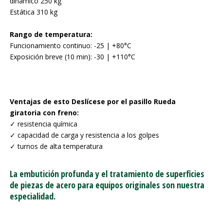
dinámico 250 kg
Estática 310 kg
Rango de temperatura:
Funcionamiento continuo: -25 | +80°C
Exposición breve (10 min): -30 | +110°C
Ventajas de esto Deslícese por el pasillo Rueda
giratoria con freno:
✓ resistencia química
✓ capacidad de carga y resistencia a los golpes
✓ turnos de alta temperatura
La embutición profunda y el tratamiento de superficies
de piezas de acero para equipos originales son nuestra
especialidad.