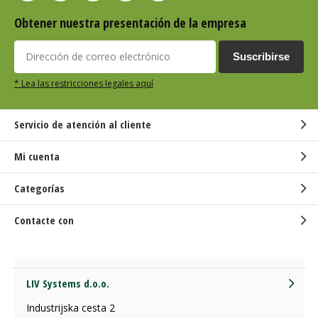
Obtener nuestra presentación de la empresa
Suscribirse
* Lea las restricciones legales aquí
Servicio de atención al cliente
Mi cuenta
Categorías
Contacte con
LIV Systems d.o.o.
Industrijska cesta 2