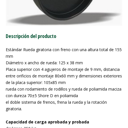
Descripción del producto
Estándar Rueda giratoria con freno con una altura total de 155
mm
Diámetro x ancho de rueda: 125 x 38 mm
Placa superior con 4 agujeros de montaje de 9 mm, distancia
entre orificios de montaje 80x60 mm y dimensiones exteriores
de la placa superior: 105x85 mm
rueda con rodamiento de rodillos y rueda de poliamida maciza
con dureza 70±5 Shore D en poliamida
el doble sistema de frenos, frena la rueda y la rotación
giratoria.
Capacidad de carga aprobada y probada