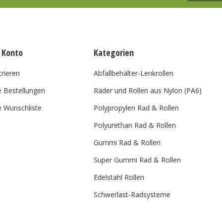
 Konto
Kategorien
trieren
Abfallbehälter-Lenkrollen
 Bestellungen
Räder und Rollen aus Nylon (PA6)
 Wunschliste
Polypropylen Rad & Rollen
Polyurethan Rad & Rollen
Gummi Rad & Rollen
Super Gummi Rad & Rollen
Edelstahl Rollen
Schwerlast-Radsysteme