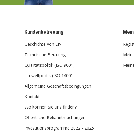
Kundenbetreuung
Mein
Geschichte von LIV
Regis
Technische Beratung
Meine
Qualitätspolitik (ISO 9001)
Meine
Umweltpolitik (ISO 14001)
Allgemeine Geschäftsbedingungen
Kontakt
Wo können Sie uns finden?
Öffentliche Bekanntmachungen
Investitionsprogramme 2022 - 2025