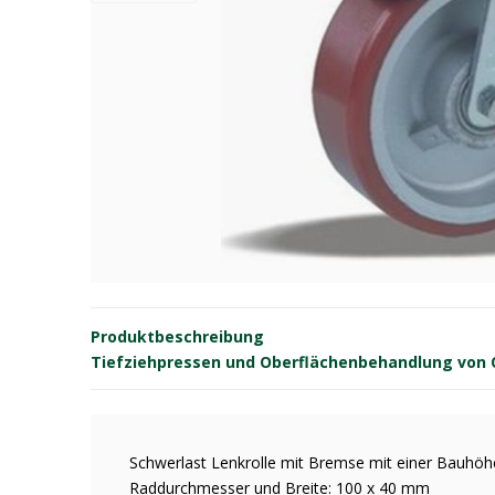
Produktbeschreibung
Tiefziehpressen und Oberflächenbehandlung von OE
Schwerlast Lenkrolle mit Bremse mit einer Bauh
Raddurchmesser und Breite: 100 x 40 mm