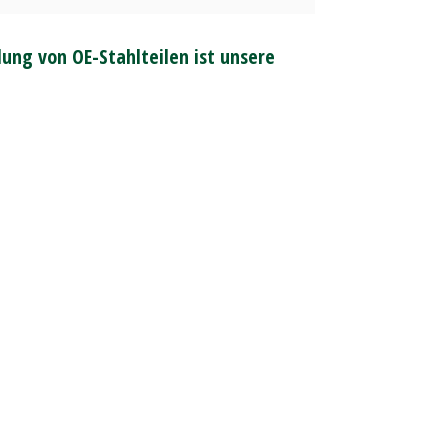
ung von OE-Stahlteilen ist unsere