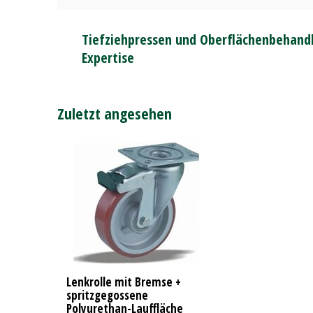
Tiefziehpressen und Oberflächenbehandl
Expertise
Zuletzt angesehen
Lenkrolle mit Bremse +
spritzgegossene
Polyurethan-Lauffläche