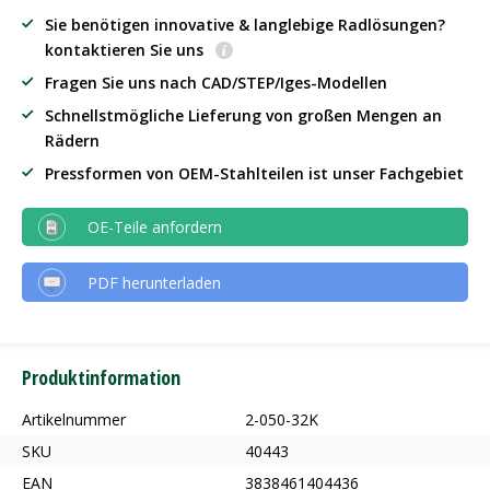
Sie benötigen innovative & langlebige Radlösungen?
kontaktieren Sie uns
Fragen Sie uns nach CAD/STEP/Iges-Modellen
Schnellstmögliche Lieferung von großen Mengen an
Rädern
Pressformen von OEM-Stahlteilen ist unser Fachgebiet
OE-Teile anfordern
PDF herunterladen
Produktinformation
Artikelnummer
2-050-32K
SKU
40443
EAN
3838461404436