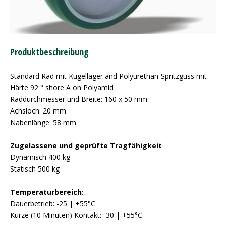
Produktbeschreibung
Standard Rad mit Kugellager and Polyurethan-Spritzguss mit
Härte 92 ° shore A on Polyamid
Raddurchmesser und Breite: 160 x 50 mm
Achsloch: 20 mm
Nabenlänge: 58 mm
Zugelassene und geprüfte Tragfähigkeit
Dynamisch 400 kg
Statisch 500 kg
Temperaturbereich:
Dauerbetrieb: -25 | +55°C
Kurze (10 Minuten) Kontakt: -30 | +55°C