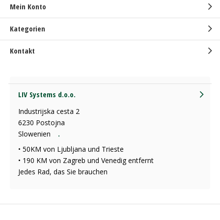
Mein Konto
Kategorien
Kontakt
LIV Systems d.o.o.
Industrijska cesta 2
6230 Postojna
Slowenien
.
• 50KM von Ljubljana und Trieste
• 190 KM von Zagreb und Venedig entfernt
Jedes Rad, das Sie brauchen