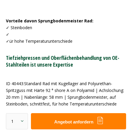
Vorteile davon Sprungbodenmeister Rad:
✓ Steinboden
✓
✓ür hohe Temperaturunterschiede
Tiefziehpressen und Oberflächenbehandlung von OE-
Stahlteilen ist unsere Expertise
ID 40443:Standard Rad mit Kugellager and Polyurethan-
Spritzguss mit Härte 92 ° shore A on Polyamid | Achslochung:
20 mm | Nabenlänge: 58 mm | Sprungbodenmeister, auf
Steinboden, schnittfest, für hohe Temperaturunterschiede
Angebot anfordern