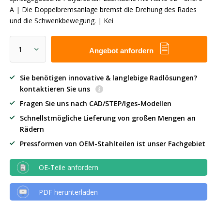
A | Die Doppelbremsanlage bremst die Drehung des Rades
und die Schwenkbewegung. | Kei
Angebot anfordern
Sie benötigen innovative & langlebige Radlösungen?
kontaktieren Sie uns
Fragen Sie uns nach CAD/STEP/Iges-Modellen
Schnellstmögliche Lieferung von großen Mengen an
Rädern
Pressformen von OEM-Stahlteilen ist unser Fachgebiet
OE-Teile anfordern
PDF herunterladen