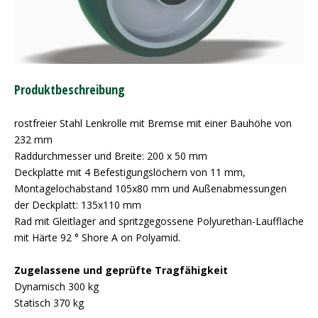
Produktbeschreibung
rostfreier Stahl Lenkrolle mit Bremse mit einer Bauhöhe von
232 mm
Raddurchmesser und Breite: 200 x 50 mm
Deckplatte mit 4 Befestigungslöchern von 11 mm,
Montagelochabstand 105x80 mm und Außenabmessungen
der Deckplatt: 135x110 mm
Rad mit Gleitlager and spritzgegossene Polyurethan-Lauffläche
mit Härte 92 ° Shore A on Polyamid.
Zugelassene und geprüfte Tragfähigkeit
Dynamisch 300 kg
Statisch 370 kg