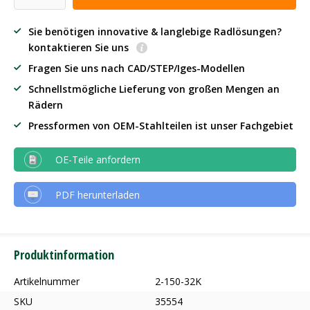
Sie benötigen innovative & langlebige Radlösungen?
kontaktieren Sie uns
Fragen Sie uns nach CAD/STEP/Iges-Modellen
Schnellstmögliche Lieferung von großen Mengen an
Rädern
Pressformen von OEM-Stahlteilen ist unser Fachgebiet
OE-Teile anfordern
PDF herunterladen
Produktinformation
Artikelnummer
2-150-32K
SKU
35554