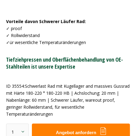
Vorteile davon Schwerer Läufer Rad:
✓ proof
✓ Rollwiderstand
✓ür wesentliche Temperaturänderungen
Tiefziehpressen und Oberflächenbehandlung von OE-
Stahlteilen ist unsere Expertise
ID 35554:Schwerlast Rad mit Kugellager and massives Gussrad
mit Härte 180-220 ° 180-220 HB | Achslochung: 20 mm |
Nabenlänge: 60 mm | Schwerer Läufer, wareout proof,
geringer Rollwiderstand, für wesentliche
Temperaturänderungen
Angebot anfordern