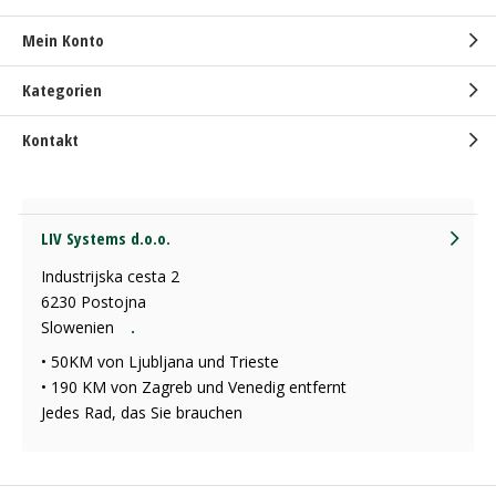
Mein Konto
Kategorien
Kontakt
LIV Systems d.o.o.
Industrijska cesta 2
6230 Postojna
Slowenien
.
• 50KM von Ljubljana und Trieste
• 190 KM von Zagreb und Venedig entfernt
Jedes Rad, das Sie brauchen