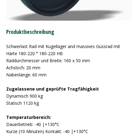
Produktbeschreibung
Schwerlast Rad mit Kugellager and massives Gussrad mit
Härte 180-220 ° 180-220 HB
Raddurchmesser und Breite: 160 x 50 mm
Achsloch: 20 mm
Nabenlänge: 60 mm
Zugelassene und geprüfte Tragfähigkeit
Dynamisch 900 kg
Statisch 1120 kg
Temperaturbereich:
Dauerbetrieb: -40 |+130°C
Kurze (10 Minuten) Kontakt: -40 |+130°C