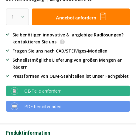
Angebot anfordern
Sie benötigen innovative & langlebige Radlösungen?
kontaktieren Sie uns
Fragen Sie uns nach CAD/STEP/Iges-Modellen
Schnellstmögliche Lieferung von großen Mengen an
Rädern
Pressformen von OEM-Stahlteilen ist unser Fachgebiet
OE-Teile anfordern
PDF herunterladen
Produktinformation