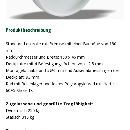
Produktbeschreibung
Standard Lenkrolle mit Bremse mit einer Bauhöhe von 180
mm
Raddurchmesser und Breite: 150 x 46 mm
Deckplatte mit 4 Befestigungslöchern von 12,5 mm,
Montagelochabstand #$% mm und Außenabmessungen der
Deckplatt: 93 mm
Rad mit Rollenlager and festes Polypropylenrad mit Härte
60±5 Shore D.
Zugelassene und geprüfte Tragfähigkeit
Dynamisch 250 kg
Statisch 310 kg