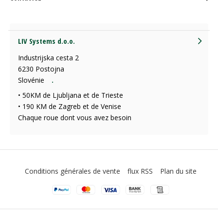
LIV Systems d.o.o.
Industrijska cesta 2
6230 Postojna
Slovénie
.
• 50KM de Ljubljana et de Trieste
• 190 KM de Zagreb et de Venise
Chaque roue dont vous avez besoin
Conditions générales de vente
flux RSS
Plan du site