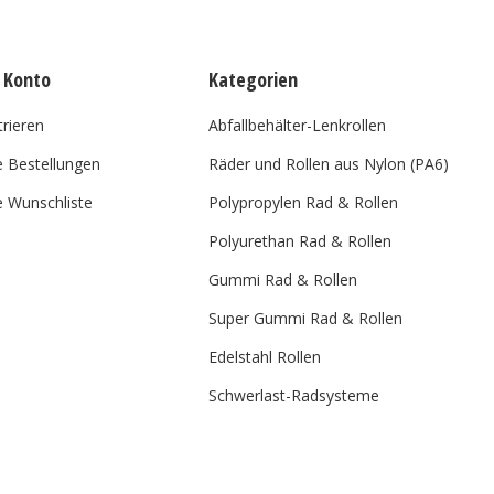
 Konto
Kategorien
trieren
Abfallbehälter-Lenkrollen
 Bestellungen
Räder und Rollen aus Nylon (PA6)
 Wunschliste
Polypropylen Rad & Rollen
Polyurethan Rad & Rollen
Gummi Rad & Rollen
Super Gummi Rad & Rollen
Edelstahl Rollen
Schwerlast-Radsysteme