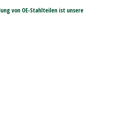
ung von OE-Stahlteilen ist unsere