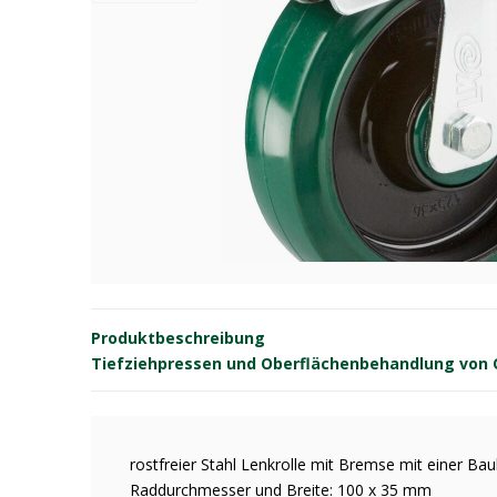
Produktbeschreibung
Tiefziehpressen und Oberflächenbehandlung von OE
rostfreier Stahl Lenkrolle mit Bremse mit einer 
Raddurchmesser und Breite: 100 x 35 mm