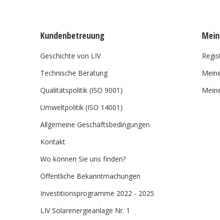
Kundenbetreuung
Mein
Geschichte von LIV
Regis
Technische Beratung
Meine
Qualitätspolitik (ISO 9001)
Meine
Umweltpolitik (ISO 14001)
Allgemeine Geschäftsbedingungen
Kontakt
Wo können Sie uns finden?
Öffentliche Bekanntmachungen
Investitionsprogramme 2022 - 2025
LIV Solarenergieanlage Nr. 1