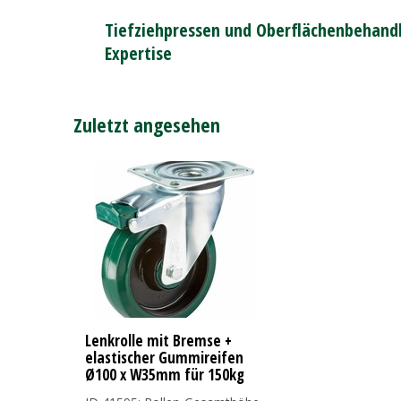
Tiefziehpressen und Oberflächenbehandl
Expertise
Zuletzt angesehen
Lenkrolle mit Bremse +
elastischer Gummireifen
Ø100 x W35mm für 150kg