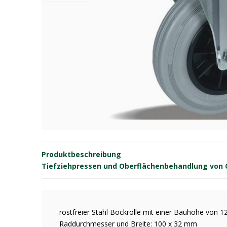
Produktbeschreibung
Tiefziehpressen und Oberflächenbehandlung von OE
rostfreier Stahl Bockrolle mit einer Bauhöhe von 
Raddurchmesser und Breite: 100 x 32 mm