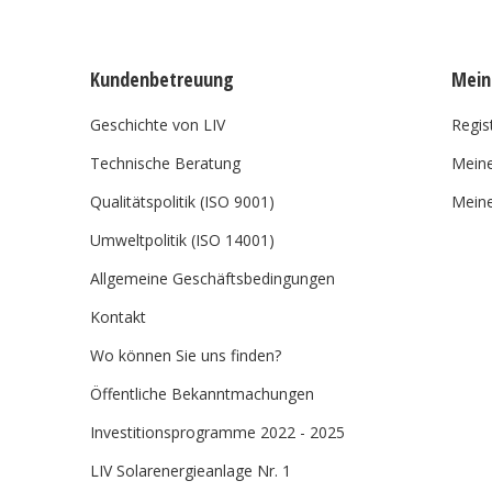
Kundenbetreuung
Mein
Geschichte von LIV
Regis
Technische Beratung
Meine
Qualitätspolitik (ISO 9001)
Meine
Umweltpolitik (ISO 14001)
Allgemeine Geschäftsbedingungen
Kontakt
Wo können Sie uns finden?
Öffentliche Bekanntmachungen
Investitionsprogramme 2022 - 2025
LIV Solarenergieanlage Nr. 1