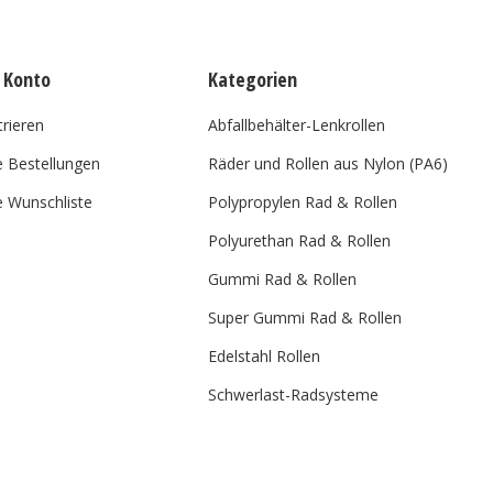
 Konto
Kategorien
trieren
Abfallbehälter-Lenkrollen
 Bestellungen
Räder und Rollen aus Nylon (PA6)
 Wunschliste
Polypropylen Rad & Rollen
Polyurethan Rad & Rollen
Gummi Rad & Rollen
Super Gummi Rad & Rollen
Edelstahl Rollen
Schwerlast-Radsysteme