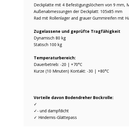
Deckplatte mit 4 Befestigungslöchern von 9 mm,
Außenabmessungen der Deckplatt: 105x85 mm
Rad mit Rollenlager and grauer Gummireifen mit Hä
Zugelassene und geprüfte Tragfähigkeit
Dynamisch 80 kg
Statisch 100 kg
Temperaturbereich:
Dauerbetrieb: -20 | +70°C
Kurze (10 Minuten) Kontakt: -30 | +80°C
Vorteile davon Bodendreher Bockrolle:
✓
✓- und dampfdicht
✓ Hindernis-Glättepass