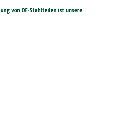
ung von OE-Stahlteilen ist unsere