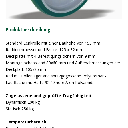
Produktbeschreibung
Standard Lenkrolle mit einer Bauhöhe von 155 mm
Raddurchmesser und Breite: 125 x 32 mm
Deckplatte mit 4 Befestigungslöchern von 9 mm,
Montagelochabstand 80x60 mm und Außenabmessungen der
Deckplatt: 105x85 mm
Rad mit Rollenlager and spritzgegossene Polyurethan-
Lauffläche mit Härte 92 ° Shore A on Polyamid.
Zugelassene und geprüfte Tragfähigkeit
Dynamisch 200 kg
Statisch 250 kg
Temperaturbereich: