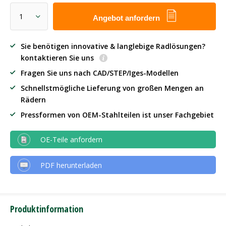
Angebot anfordern
Sie benötigen innovative & langlebige Radlösungen?
kontaktieren Sie uns
Fragen Sie uns nach CAD/STEP/Iges-Modellen
Schnellstmögliche Lieferung von großen Mengen an
Rädern
Pressformen von OEM-Stahlteilen ist unser Fachgebiet
OE-Teile anfordern
PDF herunterladen
Produktinformation