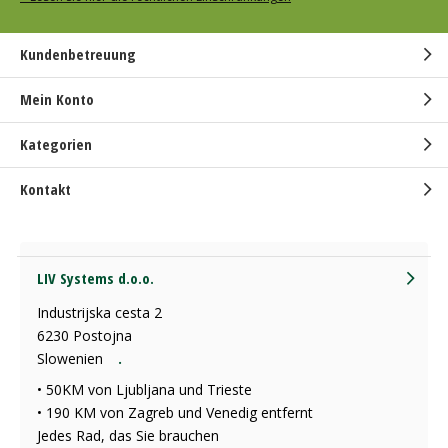
Kundenbetreuung
Mein Konto
Kategorien
Kontakt
LIV Systems d.o.o.
Industrijska cesta 2
6230 Postojna
Slowenien
.
• 50KM von Ljubljana und Trieste
• 190 KM von Zagreb und Venedig entfernt
Jedes Rad, das Sie brauchen