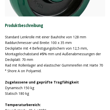
Produktbeschreibung
Standard Lenkrolle mit einer Bauhöhe von 128 mm
Raddurchmesser und Breite: 100 x 35 mm
Deckplatte mit 4 Befestigungslöchern von 12,5 mm,
Montagelochabstand #$% mm und Außenabmessungen der
Deckplatt: 70 mm
Rad mit Rollenlager and elastischer Gummireifen mit Härte 70
° Shore A on Polyamid.
Zugelassene und geprüfte Tragfähigkeit
Dynamisch 150 kg
Statisch 180 kg
Temperaturbereich: