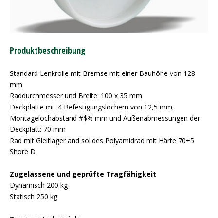
Produktbeschreibung
Standard Lenkrolle mit Bremse mit einer Bauhöhe von 128
mm
Raddurchmesser und Breite: 100 x 35 mm
Deckplatte mit 4 Befestigungslöchern von 12,5 mm,
Montagelochabstand #$% mm und Außenabmessungen der
Deckplatt: 70 mm
Rad mit Gleitlager and solides Polyamidrad mit Härte 70±5
Shore D.
Zugelassene und geprüfte Tragfähigkeit
Dynamisch 200 kg
Statisch 250 kg