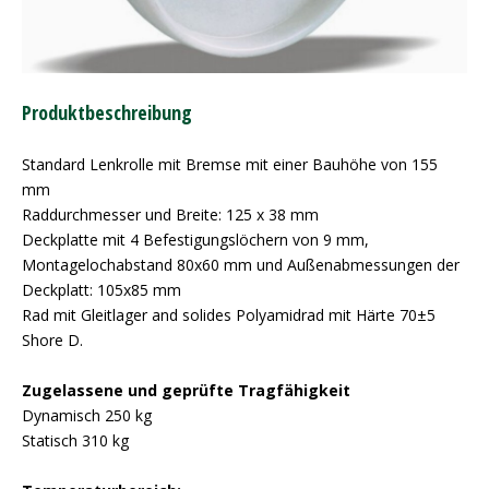
Produktbeschreibung
Standard Lenkrolle mit Bremse mit einer Bauhöhe von 155
mm
Raddurchmesser und Breite: 125 x 38 mm
Deckplatte mit 4 Befestigungslöchern von 9 mm,
Montagelochabstand 80x60 mm und Außenabmessungen der
Deckplatt: 105x85 mm
Rad mit Gleitlager and solides Polyamidrad mit Härte 70±5
Shore D.
Zugelassene und geprüfte Tragfähigkeit
Dynamisch 250 kg
Statisch 310 kg