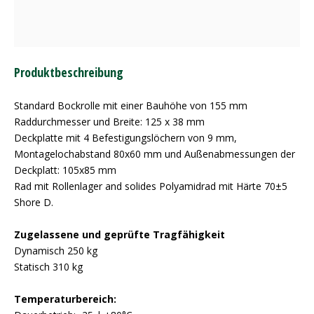
Produktbeschreibung
Standard Bockrolle mit einer Bauhöhe von 155 mm
Raddurchmesser und Breite: 125 x 38 mm
Deckplatte mit 4 Befestigungslöchern von 9 mm,
Montagelochabstand 80x60 mm und Außenabmessungen der
Deckplatt: 105x85 mm
Rad mit Rollenlager and solides Polyamidrad mit Härte 70±5
Shore D.
Zugelassene und geprüfte Tragfähigkeit
Dynamisch 250 kg
Statisch 310 kg
Temperaturbereich: