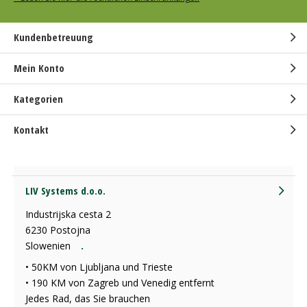
Kundenbetreuung
Mein Konto
Kategorien
Kontakt
LIV Systems d.o.o.
Industrijska cesta 2
6230 Postojna
Slowenien
.
• 50KM von Ljubljana und Trieste
• 190 KM von Zagreb und Venedig entfernt
Jedes Rad, das Sie brauchen