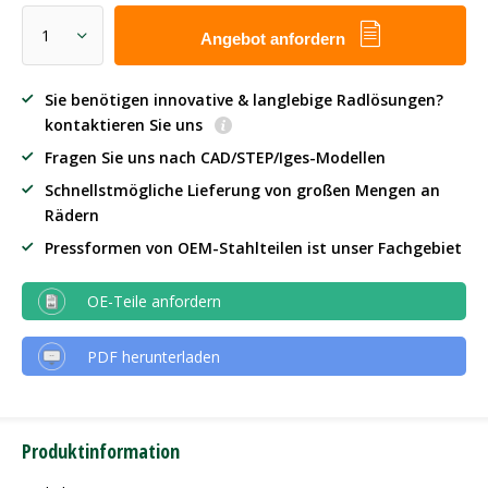
Angebot anfordern
Sie benötigen innovative & langlebige Radlösungen?
kontaktieren Sie uns
Fragen Sie uns nach CAD/STEP/Iges-Modellen
Schnellstmögliche Lieferung von großen Mengen an
Rädern
Pressformen von OEM-Stahlteilen ist unser Fachgebiet
OE-Teile anfordern
PDF herunterladen
Produktinformation