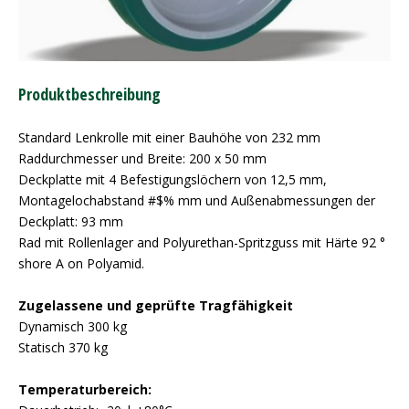
Produktbeschreibung
Standard Lenkrolle mit einer Bauhöhe von 232 mm
Raddurchmesser und Breite: 200 x 50 mm
Deckplatte mit 4 Befestigungslöchern von 12,5 mm,
Montagelochabstand #$% mm und Außenabmessungen der
Deckplatt: 93 mm
Rad mit Rollenlager and Polyurethan-Spritzguss mit Härte 92 °
shore A on Polyamid.
Zugelassene und geprüfte Tragfähigkeit
Dynamisch 300 kg
Statisch 370 kg
Temperaturbereich: