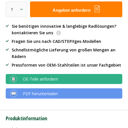
Angebot anfordern
Sie benötigen innovative & langlebige Radlösungen?
kontaktieren Sie uns
Fragen Sie uns nach CAD/STEP/Iges-Modellen
Schnellstmögliche Lieferung von großen Mengen an
Rädern
Pressformen von OEM-Stahlteilen ist unser Fachgebiet
OE-Teile anfordern
PDF herunterladen
Produktinformation