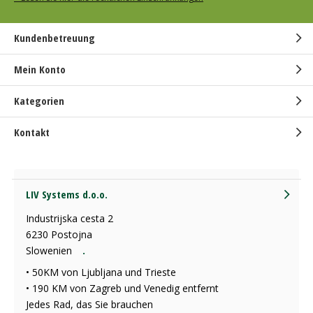
Kundenbetreuung
Mein Konto
Kategorien
Kontakt
LIV Systems d.o.o.
Industrijska cesta 2
6230 Postojna
Slowenien
.
• 50KM von Ljubljana und Trieste
• 190 KM von Zagreb und Venedig entfernt
Jedes Rad, das Sie brauchen