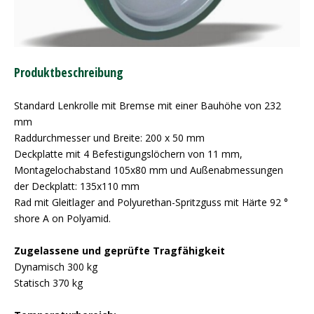
Produktbeschreibung
Standard Lenkrolle mit Bremse mit einer Bauhöhe von 232
mm
Raddurchmesser und Breite: 200 x 50 mm
Deckplatte mit 4 Befestigungslöchern von 11 mm,
Montagelochabstand 105x80 mm und Außenabmessungen
der Deckplatt: 135x110 mm
Rad mit Gleitlager and Polyurethan-Spritzguss mit Härte 92 °
shore A on Polyamid.
Zugelassene und geprüfte Tragfähigkeit
Dynamisch 300 kg
Statisch 370 kg