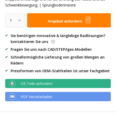
Schwenkbewegung. | Sprungbodenmeiste
Angebot anfordern
Sie benötigen innovative & langlebige Radlösungen?
kontaktieren Sie uns
Fragen Sie uns nach CAD/STEP/Iges-Modellen
Schnellstmögliche Lieferung von großen Mengen an
Rädern
Pressformen von OEM-Stahlteilen ist unser Fachgebiet
OE-Teile anfordern
PDF herunterladen