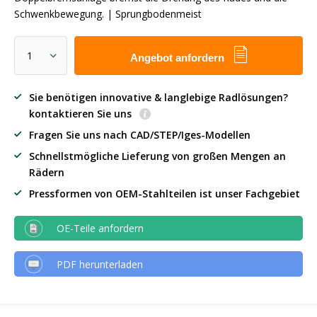
Schwenkbewegung. | Sprungbodenmeist
Angebot anfordern
Sie benötigen innovative & langlebige Radlösungen?
kontaktieren Sie uns
Fragen Sie uns nach CAD/STEP/Iges-Modellen
Schnellstmögliche Lieferung von großen Mengen an
Rädern
Pressformen von OEM-Stahlteilen ist unser Fachgebiet
OE-Teile anfordern
PDF herunterladen