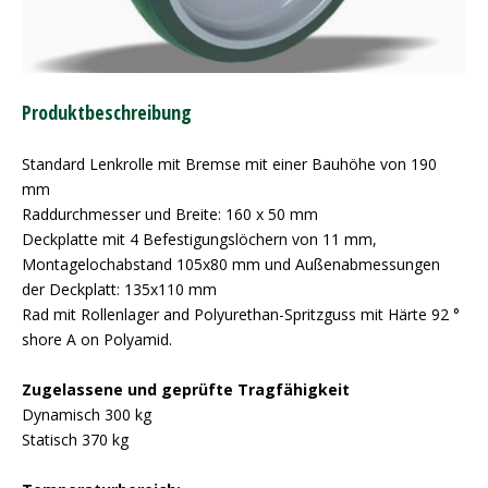
Produktbeschreibung
Standard Lenkrolle mit Bremse mit einer Bauhöhe von 190
mm
Raddurchmesser und Breite: 160 x 50 mm
Deckplatte mit 4 Befestigungslöchern von 11 mm,
Montagelochabstand 105x80 mm und Außenabmessungen
der Deckplatt: 135x110 mm
Rad mit Rollenlager and Polyurethan-Spritzguss mit Härte 92 °
shore A on Polyamid.
Zugelassene und geprüfte Tragfähigkeit
Dynamisch 300 kg
Statisch 370 kg