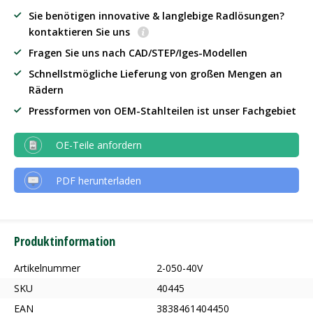
Sie benötigen innovative & langlebige Radlösungen?
kontaktieren Sie uns
Fragen Sie uns nach CAD/STEP/Iges-Modellen
Schnellstmögliche Lieferung von großen Mengen an
Rädern
Pressformen von OEM-Stahlteilen ist unser Fachgebiet
OE-Teile anfordern
PDF herunterladen
Produktinformation
Artikelnummer
2-050-40V
SKU
40445
EAN
3838461404450