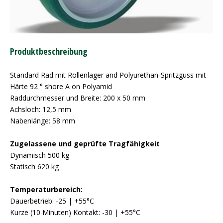
Produktbeschreibung
Standard Rad mit Rollenlager and Polyurethan-Spritzguss mit
Härte 92 ° shore A on Polyamid
Raddurchmesser und Breite: 200 x 50 mm
Achsloch: 12,5 mm
Nabenlänge: 58 mm
Zugelassene und geprüfte Tragfähigkeit
Dynamisch 500 kg
Statisch 620 kg
Temperaturbereich:
Dauerbetrieb: -25 | +55°C
Kurze (10 Minuten) Kontakt: -30 | +55°C