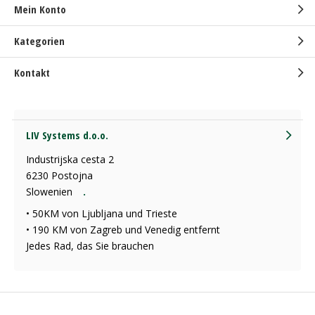
Mein Konto
Kategorien
Kontakt
LIV Systems d.o.o.
Industrijska cesta 2
6230 Postojna
Slowenien
.
• 50KM von Ljubljana und Trieste
• 190 KM von Zagreb und Venedig entfernt
Jedes Rad, das Sie brauchen