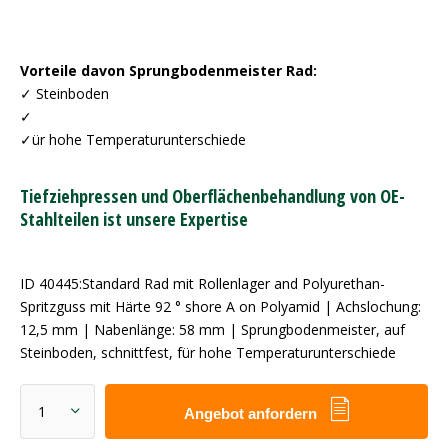
Vorteile davon Sprungbodenmeister Rad:
✓ Steinboden
✓
✓ür hohe Temperaturunterschiede
Tiefziehpressen und Oberflächenbehandlung von OE-
Stahlteilen ist unsere Expertise
ID 40445:Standard Rad mit Rollenlager and Polyurethan-
Spritzguss mit Härte 92 ° shore A on Polyamid | Achslochung:
12,5 mm | Nabenlänge: 58 mm | Sprungbodenmeister, auf
Steinboden, schnittfest, für hohe Temperaturunterschiede
Angebot anfordern