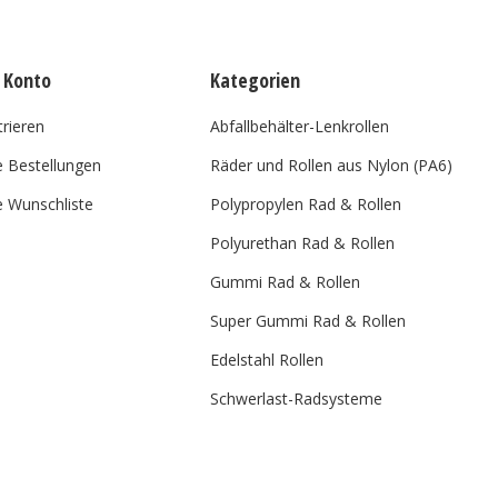
 Konto
Kategorien
trieren
Abfallbehälter-Lenkrollen
 Bestellungen
Räder und Rollen aus Nylon (PA6)
 Wunschliste
Polypropylen Rad & Rollen
Polyurethan Rad & Rollen
Gummi Rad & Rollen
Super Gummi Rad & Rollen
Edelstahl Rollen
Schwerlast-Radsysteme