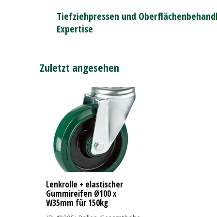
Tiefziehpressen und Oberflächenbehandl
Expertise
Zuletzt angesehen
Lenkrolle + elastischer
Gummireifen Ø100 x
W35mm für 150kg