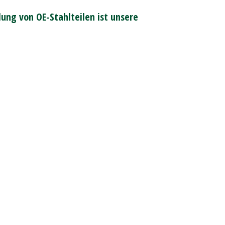
ung von OE-Stahlteilen ist unsere