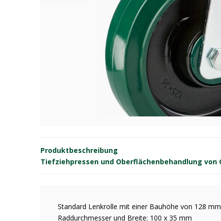
Produktbeschreibung
Tiefziehpressen und Oberflächenbehandlung von OE
Standard Lenkrolle mit einer Bauhöhe von 128 mm
Raddurchmesser und Breite: 100 x 35 mm