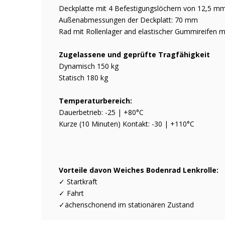
Deckplatte mit 4 Befestigungslöchern von 12,5
Außenabmessungen der Deckplatt: 70 mm
Rad mit Rollenlager and elastischer Gummireifen m
Zugelassene und geprüfte Tragfähigkeit
Dynamisch 150 kg
Statisch 180 kg
Temperaturbereich:
Dauerbetrieb: -25 | +80°C
Kurze (10 Minuten) Kontakt: -30 | +110°C
Vorteile davon Weiches Bodenrad Lenkrolle:
✓ Startkraft
✓ Fahrt
✓ächenschonend im stationären Zustand