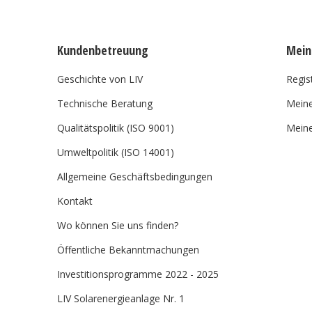
Kundenbetreuung
Mein
Geschichte von LIV
Regis
Technische Beratung
Meine
Qualitätspolitik (ISO 9001)
Meine
Umweltpolitik (ISO 14001)
Allgemeine Geschäftsbedingungen
Kontakt
Wo können Sie uns finden?
Öffentliche Bekanntmachungen
Investitionsprogramme 2022 - 2025
LIV Solarenergieanlage Nr. 1