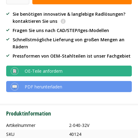
Sie benötigen innovative & langlebige Radlösungen?
kontaktieren Sie uns
Fragen Sie uns nach CAD/STEP/Iges-Modellen
Schnellstmögliche Lieferung von großen Mengen an
Rädern
Pressformen von OEM-Stahlteilen ist unser Fachgebiet
OE-Teile anfordern
PDF herunterladen
Produktinformation
Artikelnummer
2-040-32V
SKU
40124