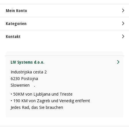
Mein Konto
Kategorien
Kontakt
LIV Systems d.o.o.
Industrijska cesta 2
6230 Postojna
Slowenien
.
• 50KM von Ljubljana und Trieste
• 190 KM von Zagreb und Venedig entfernt
Jedes Rad, das Sie brauchen