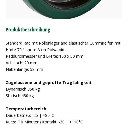
Produktbeschreibung
Standard Rad mit Rollenlager and elastischer Gummireifen mit
Härte 70 ° shore A on Polyamid
Raddurchmesser und Breite: 160 x 50 mm
Achsloch: 20 mm
Nabenlänge: 58 mm
Zugelassene und geprüfte Tragfähigkeit
Dynamisch 350 kg
Statisch 430 kg
Temperaturbereich:
Dauerbetrieb: -25 | +80°C
Kurze (10 Minuten) Kontakt: -30 | +110°C