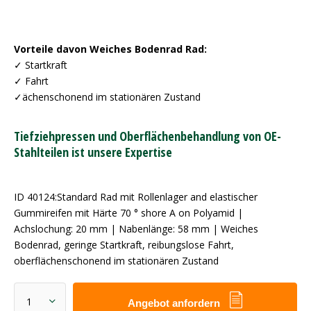
Vorteile davon Weiches Bodenrad Rad:
✓ Startkraft
✓ Fahrt
✓ächenschonend im stationären Zustand
Tiefziehpressen und Oberflächenbehandlung von OE-
Stahlteilen ist unsere Expertise
ID 40124:Standard Rad mit Rollenlager and elastischer
Gummireifen mit Härte 70 ° shore A on Polyamid |
Achslochung: 20 mm | Nabenlänge: 58 mm | Weiches
Bodenrad, geringe Startkraft, reibungslose Fahrt,
oberflächenschonend im stationären Zustand
Angebot anfordern