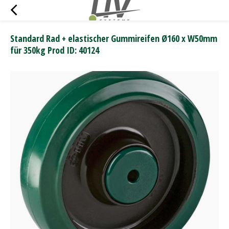
Standard Rad + elastischer Gummireifen Ø160 x W50mm
für 350kg Prod ID: 40124