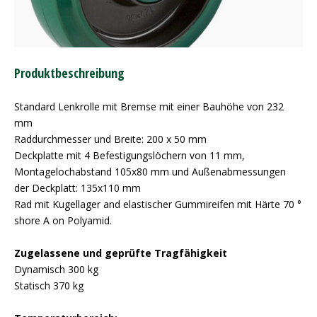
Produktbeschreibung
Standard Lenkrolle mit Bremse mit einer Bauhöhe von 232
mm
Raddurchmesser und Breite: 200 x 50 mm
Deckplatte mit 4 Befestigungslöchern von 11 mm,
Montagelochabstand 105x80 mm und Außenabmessungen
der Deckplatt: 135x110 mm
Rad mit Kugellager and elastischer Gummireifen mit Härte 70 °
shore A on Polyamid.
Zugelassene und geprüfte Tragfähigkeit
Dynamisch 300 kg
Statisch 370 kg