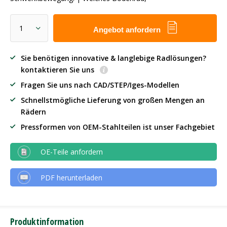
Angebot anfordern
Sie benötigen innovative & langlebige Radlösungen?
kontaktieren Sie uns
Fragen Sie uns nach CAD/STEP/Iges-Modellen
Schnellstmögliche Lieferung von großen Mengen an
Rädern
Pressformen von OEM-Stahlteilen ist unser Fachgebiet
OE-Teile anfordern
PDF herunterladen
Produktinformation