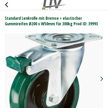
Standard Lenkrolle mit Bremse + elastischer
Gummireifen Ø200 x W50mm für 300kg Prod ID: 39993