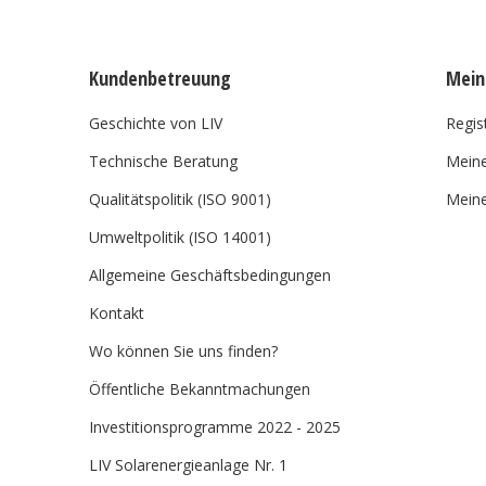
Kundenbetreuung
Mein
Geschichte von LIV
Regis
Technische Beratung
Meine
Qualitätspolitik (ISO 9001)
Meine
Umweltpolitik (ISO 14001)
Allgemeine Geschäftsbedingungen
Kontakt
Wo können Sie uns finden?
Öffentliche Bekanntmachungen
Investitionsprogramme 2022 - 2025
LIV Solarenergieanlage Nr. 1