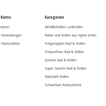
 Konto
Kategorien
trieren
Abfallbehälter-Lenkrollen
 Bestellungen
Räder und Rollen aus Nylon (PA6)
 Wunschliste
Polypropylen Rad & Rollen
Polyurethan Rad & Rollen
Gummi Rad & Rollen
Super Gummi Rad & Rollen
Edelstahl Rollen
Schwerlast-Radsysteme