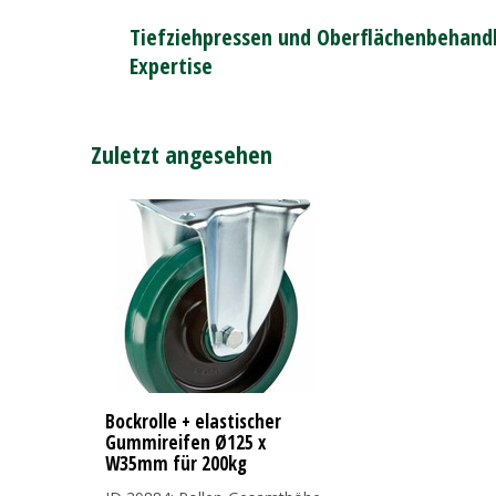
Tiefziehpressen und Oberflächenbehandl
Expertise
Zuletzt angesehen
Bockrolle + elastischer
Gummireifen Ø125 x
W35mm für 200kg