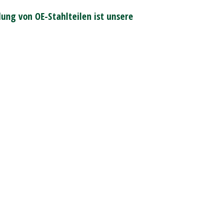
ung von OE-Stahlteilen ist unsere