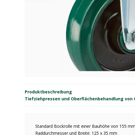
Produktbeschreibung
Tiefziehpressen und Oberflächenbehandlung von OE
Standard Bockrolle mit einer Bauhöhe von 155 m
Raddurchmesser und Breite: 125 x 35 mm