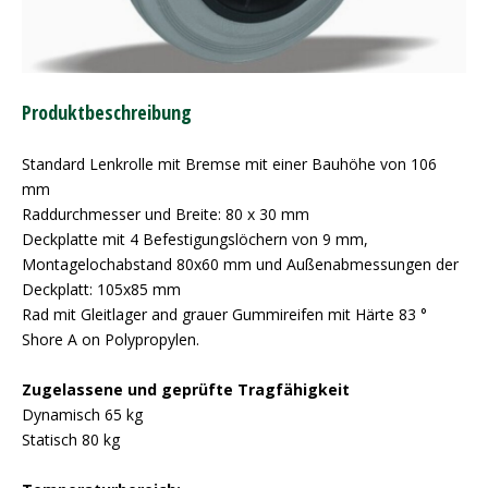
Produktbeschreibung
Standard Lenkrolle mit Bremse mit einer Bauhöhe von 106
mm
Raddurchmesser und Breite: 80 x 30 mm
Deckplatte mit 4 Befestigungslöchern von 9 mm,
Montagelochabstand 80x60 mm und Außenabmessungen der
Deckplatt: 105x85 mm
Rad mit Gleitlager and grauer Gummireifen mit Härte 83 °
Shore A on Polypropylen.
Zugelassene und geprüfte Tragfähigkeit
Dynamisch 65 kg
Statisch 80 kg