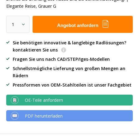
Elegante Reise, Grauer G
Angebot anfordern
Sie benötigen innovative & langlebige Radlösungen?
kontaktieren Sie uns
Fragen Sie uns nach CAD/STEP/Iges-Modellen
Schnellstmögliche Lieferung von großen Mengen an
Rädern
Pressformen von OEM-Stahlteilen ist unser Fachgebiet
OE-Teile anfordern
PDF herunterladen