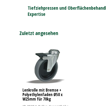
Tiefziehpressen und Oberflächenbehandl
Expertise
Zuletzt angesehen
Lenkrolle mit Bremse +
Polyethylenfaden Ø50 x
W25mm für 70kg