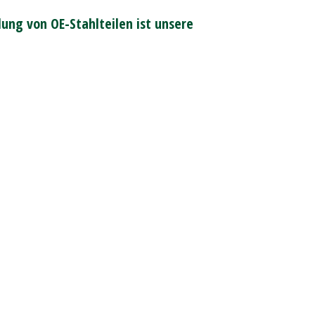
ung von OE-Stahlteilen ist unsere