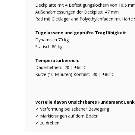
Deckplatte mit 4 Befestigungslöchern von 10,5
Außenabmessungen der Deckplatt: 47 mm
Rad mit Gleitlager and Polyethylenfaden mit Härte 
Zugelassene und geprüfte Tragfähigkeit
Dynamisch 70 kg
Statisch 80 kg
Temperaturbereich:
Dauerbetrieb: -20 | +60°C
Kurze (10 Minuten) Kontakt: -30 | +80°C
Vorteile davon Unsichtbares Fundament Lenkr
✓ Verformung bei seltener Bewegung
✓ Markierungen auf dem Boden
✓ zu drehen