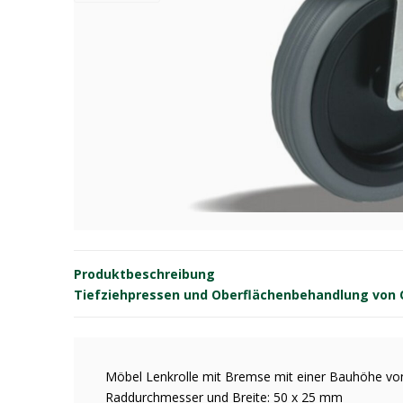
Produktbeschreibung
Tiefziehpressen und Oberflächenbehandlung von OE
Möbel Lenkrolle mit Bremse mit einer Bauhöhe v
Raddurchmesser und Breite: 50 x 25 mm