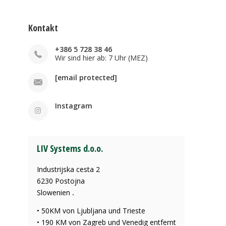
Kontakt
+386 5 728 38 46
Wir sind hier ab: 7 Uhr (MEZ)
[email protected]
Instagram
LIV Systems d.o.o.
Industrijska cesta 2
6230 Postojna
Slowenien
.
• 50KM von Ljubljana und Trieste
• 190 KM von Zagreb und Venedig entfernt