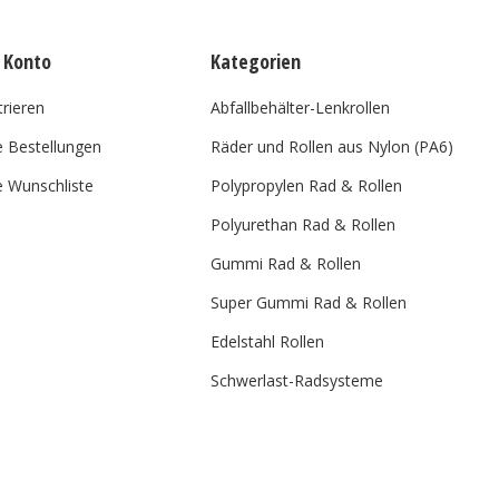
 Konto
Kategorien
trieren
Abfallbehälter-Lenkrollen
 Bestellungen
Räder und Rollen aus Nylon (PA6)
 Wunschliste
Polypropylen Rad & Rollen
Polyurethan Rad & Rollen
Gummi Rad & Rollen
Super Gummi Rad & Rollen
Edelstahl Rollen
Schwerlast-Radsysteme