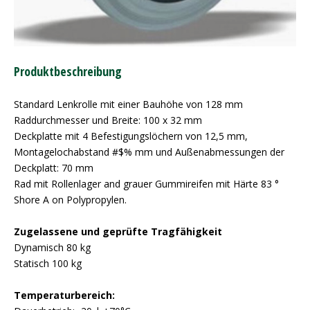
Produktbeschreibung
Standard Lenkrolle mit einer Bauhöhe von 128 mm
Raddurchmesser und Breite: 100 x 32 mm
Deckplatte mit 4 Befestigungslöchern von 12,5 mm,
Montagelochabstand #$% mm und Außenabmessungen der
Deckplatt: 70 mm
Rad mit Rollenlager and grauer Gummireifen mit Härte 83 °
Shore A on Polypropylen.
Zugelassene und geprüfte Tragfähigkeit
Dynamisch 80 kg
Statisch 100 kg
Temperaturbereich: