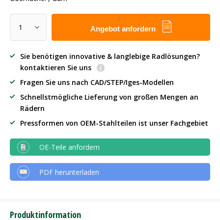
Angebot anfordern
Sie benötigen innovative & langlebige Radlösungen?
kontaktieren Sie uns
Fragen Sie uns nach CAD/STEP/Iges-Modellen
Schnellstmögliche Lieferung von großen Mengen an
Rädern
Pressformen von OEM-Stahlteilen ist unser Fachgebiet
OE-Teile anfordern
PDF herunterladen
Produktinformation