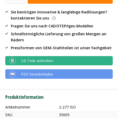
Sie benötigen innovative & langlebige Radlösungen?
kontaktieren Sie uns
Fragen Sie uns nach CAD/STEP/Iges-Modellen
Schnellstmögliche Lieferung von großen Mengen an
Rädern
Pressformen von OEM-Stahlteilen ist unser Fachgebiet
OE-Teile anfordern
PDF herunterladen
Produktinformation
Artikelnummer
2-277 ISO
SKU
35605