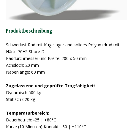
Produktbeschreibung
Schwerlast Rad mit Kugellager and solides Polyamidrad mit
Härte 70±5 Shore D
Raddurchmesser und Breite: 200 x 50 mm
Achsloch: 20 mm
Nabenlänge: 60 mm
Zugelassene und geprüfte Tragfähigkeit
Dynamisch 500 kg
Statisch 620 kg
Temperaturbereich:
Dauerbetrieb: -25 | +80°C
Kurze (10 Minuten) Kontakt: -30 | +110°C