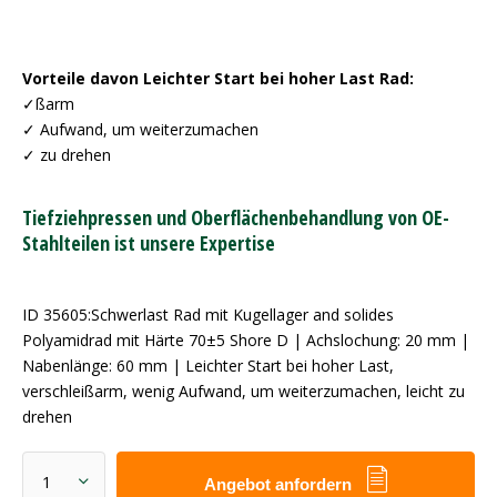
Vorteile davon Leichter Start bei hoher Last Rad:
✓ßarm
✓ Aufwand, um weiterzumachen
✓ zu drehen
Tiefziehpressen und Oberflächenbehandlung von OE-
Stahlteilen ist unsere Expertise
ID 35605:Schwerlast Rad mit Kugellager and solides
Polyamidrad mit Härte 70±5 Shore D | Achslochung: 20 mm |
Nabenlänge: 60 mm | Leichter Start bei hoher Last,
verschleißarm, wenig Aufwand, um weiterzumachen, leicht zu
drehen
Angebot anfordern