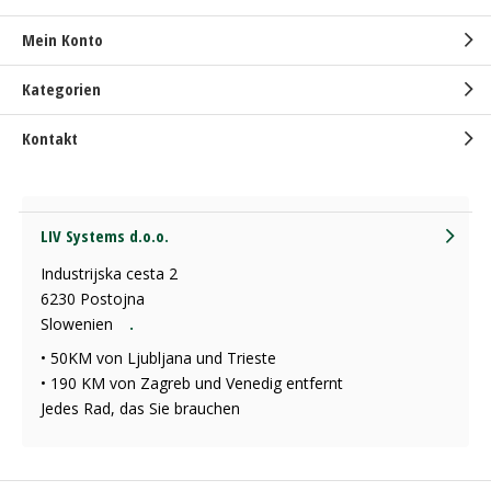
Mein Konto
Kategorien
Kontakt
LIV Systems d.o.o.
Industrijska cesta 2
6230 Postojna
Slowenien
.
• 50KM von Ljubljana und Trieste
• 190 KM von Zagreb und Venedig entfernt
Jedes Rad, das Sie brauchen