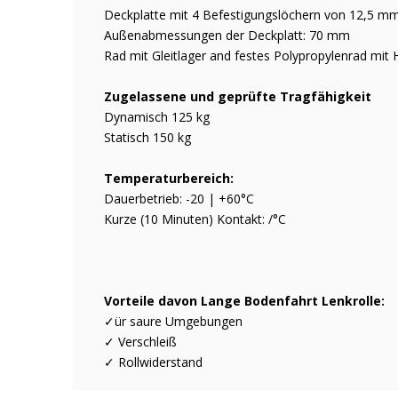
Deckplatte mit 4 Befestigungslöchern von 12,5
Außenabmessungen der Deckplatt: 70 mm
Rad mit Gleitlager and festes Polypropylenrad mit
Zugelassene und geprüfte Tragfähigkeit
Dynamisch 125 kg
Statisch 150 kg
Temperaturbereich:
Dauerbetrieb: -20 | +60°C
Kurze (10 Minuten) Kontakt: /°C
Vorteile davon Lange Bodenfahrt Lenkrolle:
✓ür saure Umgebungen
✓ Verschleiß
✓ Rollwiderstand