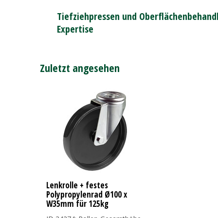
Tiefziehpressen und Oberflächenbehandl
Expertise
Zuletzt angesehen
Lenkrolle + festes
Polypropylenrad Ø100 x
W35mm für 125kg