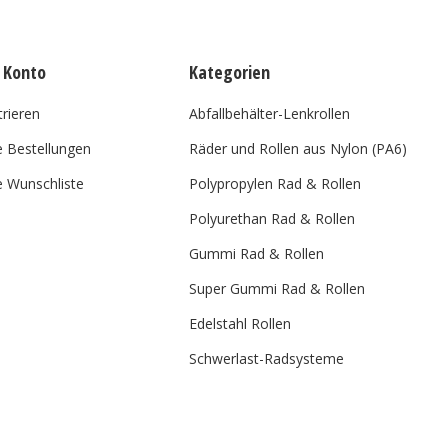
 Konto
Kategorien
trieren
Abfallbehälter-Lenkrollen
 Bestellungen
Räder und Rollen aus Nylon (PA6)
 Wunschliste
Polypropylen Rad & Rollen
Polyurethan Rad & Rollen
Gummi Rad & Rollen
Super Gummi Rad & Rollen
Edelstahl Rollen
Schwerlast-Radsysteme