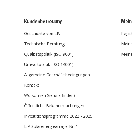
Kundenbetreuung
Mein
Geschichte von LIV
Regis
Technische Beratung
Meine
Qualitätspolitik (ISO 9001)
Meine
Umweltpolitik (ISO 14001)
Allgemeine Geschäftsbedingungen
Kontakt
Wo können Sie uns finden?
Öffentliche Bekanntmachungen
Investitionsprogramme 2022 - 2025
LIV Solarenergieanlage Nr. 1