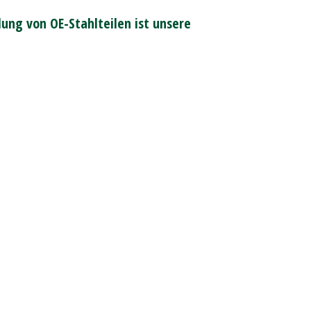
ung von OE-Stahlteilen ist unsere