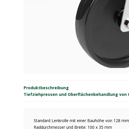
Produktbeschreibung
Tiefziehpressen und Oberflächenbehandlung von OE
Standard Lenkrolle mit einer Bauhöhe von 128 mm
Raddurchmesser und Breite: 100 x 35 mm