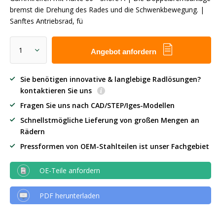
bremst die Drehung des Rades und die Schwenkbewegung. |
Sanftes Antriebsrad, fü
Angebot anfordern
Sie benötigen innovative & langlebige Radlösungen?
kontaktieren Sie uns
Fragen Sie uns nach CAD/STEP/Iges-Modellen
Schnellstmögliche Lieferung von großen Mengen an
Rädern
Pressformen von OEM-Stahlteilen ist unser Fachgebiet
OE-Teile anfordern
PDF herunterladen