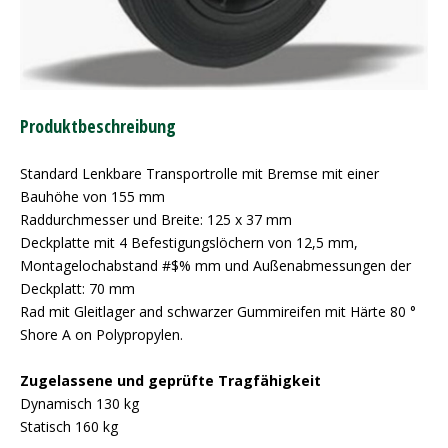
Produktbeschreibung
Standard Lenkbare Transportrolle mit Bremse mit einer
Bauhöhe von 155 mm
Raddurchmesser und Breite: 125 x 37 mm
Deckplatte mit 4 Befestigungslöchern von 12,5 mm,
Montagelochabstand #$% mm und Außenabmessungen der
Deckplatt: 70 mm
Rad mit Gleitlager and schwarzer Gummireifen mit Härte 80 °
Shore A on Polypropylen.
Zugelassene und geprüfte Tragfähigkeit
Dynamisch 130 kg
Statisch 160 kg