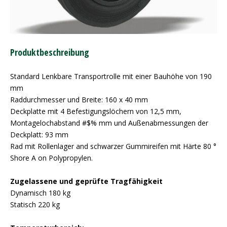
Produktbeschreibung
Standard Lenkbare Transportrolle mit einer Bauhöhe von 190
mm
Raddurchmesser und Breite: 160 x 40 mm
Deckplatte mit 4 Befestigungslöchern von 12,5 mm,
Montagelochabstand #$% mm und Außenabmessungen der
Deckplatt: 93 mm
Rad mit Rollenlager and schwarzer Gummireifen mit Härte 80 °
Shore A on Polypropylen.
Zugelassene und geprüfte Tragfähigkeit
Dynamisch 180 kg
Statisch 220 kg