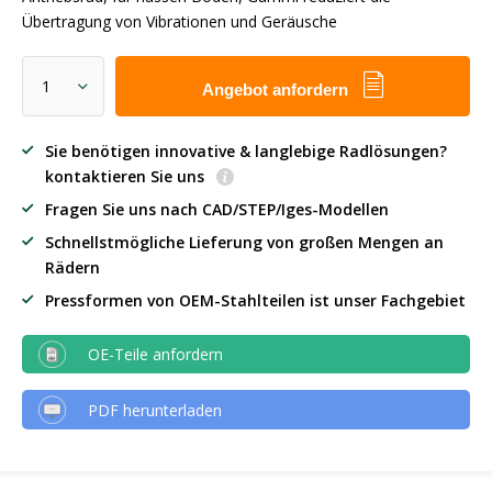
Übertragung von Vibrationen und Geräusche
Angebot anfordern
Sie benötigen innovative & langlebige Radlösungen?
kontaktieren Sie uns
Fragen Sie uns nach CAD/STEP/Iges-Modellen
Schnellstmögliche Lieferung von großen Mengen an
Rädern
Pressformen von OEM-Stahlteilen ist unser Fachgebiet
OE-Teile anfordern
PDF herunterladen