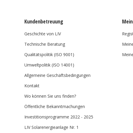
Kundenbetreuung
Mein
Geschichte von LIV
Regis
Technische Beratung
Meine
Qualitätspolitik (ISO 9001)
Meine
Umweltpolitik (ISO 14001)
Allgemeine Geschäftsbedingungen
Kontakt
Wo können Sie uns finden?
Öffentliche Bekanntmachungen
Investitionsprogramme 2022 - 2025
LIV Solarenergieanlage Nr. 1