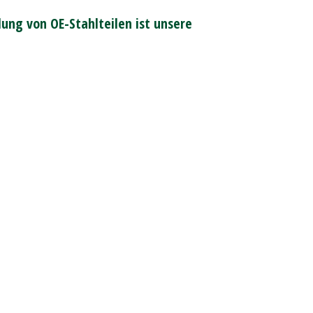
ung von OE-Stahlteilen ist unsere