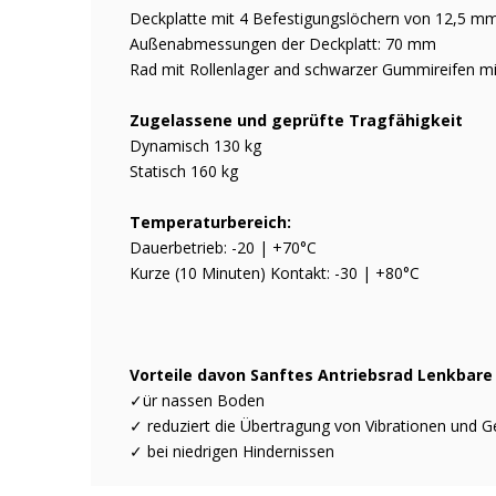
Deckplatte mit 4 Befestigungslöchern von 12,5
Außenabmessungen der Deckplatt: 70 mm
Rad mit Rollenlager and schwarzer Gummireifen mit
Zugelassene und geprüfte Tragfähigkeit
Dynamisch 130 kg
Statisch 160 kg
Temperaturbereich:
Dauerbetrieb: -20 | +70°C
Kurze (10 Minuten) Kontakt: -30 | +80°C
Vorteile davon Sanftes Antriebsrad Lenkbare 
✓ür nassen Boden
✓ reduziert die Übertragung von Vibrationen und G
✓ bei niedrigen Hindernissen