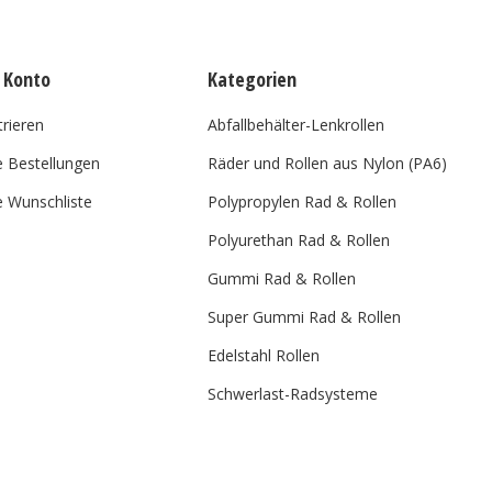
 Konto
Kategorien
trieren
Abfallbehälter-Lenkrollen
 Bestellungen
Räder und Rollen aus Nylon (PA6)
 Wunschliste
Polypropylen Rad & Rollen
Polyurethan Rad & Rollen
Gummi Rad & Rollen
Super Gummi Rad & Rollen
Edelstahl Rollen
Schwerlast-Radsysteme