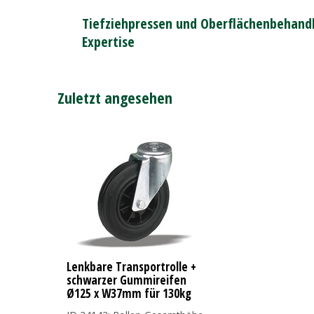
Tiefziehpressen und Oberflächenbehandl
Expertise
Zuletzt angesehen
Lenkbare Transportrolle +
schwarzer Gummireifen
Ø125 x W37mm für 130kg