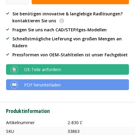
Sie benötigen innovative & langlebige Radlösungen?
kontaktieren Sie uns
Fragen Sie uns nach CAD/STEP/Iges-Modellen
Schnellstmögliche Lieferung von großen Mengen an
Rädern
Pressformen von OEM-Stahlteilen ist unser Fachgebiet
OE-Teile anfordern
PDF herunterladen
Produktinformation
Artikelnummer
2-830 C
SKU
33863