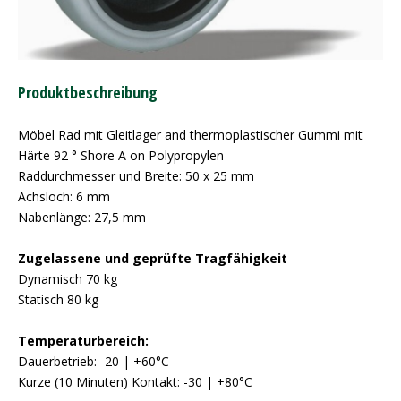
Produktbeschreibung
Möbel Rad mit Gleitlager and thermoplastischer Gummi mit
Härte 92 ° Shore A on Polypropylen
Raddurchmesser und Breite: 50 x 25 mm
Achsloch: 6 mm
Nabenlänge: 27,5 mm
Zugelassene und geprüfte Tragfähigkeit
Dynamisch 70 kg
Statisch 80 kg
Temperaturbereich:
Dauerbetrieb: -20 | +60°C
Kurze (10 Minuten) Kontakt: -30 | +80°C