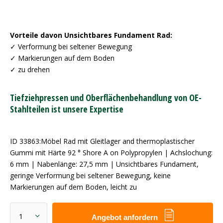
Vorteile davon Unsichtbares Fundament Rad:
✓ Verformung bei seltener Bewegung
✓ Markierungen auf dem Boden
✓ zu drehen
Tiefziehpressen und Oberflächenbehandlung von OE-
Stahlteilen ist unsere Expertise
ID 33863:Möbel Rad mit Gleitlager and thermoplastischer
Gummi mit Härte 92 ° Shore A on Polypropylen | Achslochung:
6 mm | Nabenlänge: 27,5 mm | Unsichtbares Fundament,
geringe Verformung bei seltener Bewegung, keine
Markierungen auf dem Boden, leicht zu
Angebot anfordern