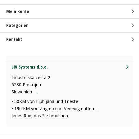
Mein Konto
Kategorien
Kontakt
LIV Systems d.o.o.
Industrijska cesta 2
6230 Postojna
Slowenien
.
• 50KM von Ljubljana und Trieste
• 190 KM von Zagreb und Venedig entfernt
Jedes Rad, das Sie brauchen