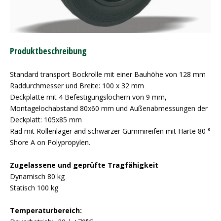
Produktbeschreibung
Standard transport Bockrolle mit einer Bauhöhe von 128 mm
Raddurchmesser und Breite: 100 x 32 mm
Deckplatte mit 4 Befestigungslöchern von 9 mm,
Montagelochabstand 80x60 mm und Außenabmessungen der
Deckplatt: 105x85 mm
Rad mit Rollenlager and schwarzer Gummireifen mit Härte 80 °
Shore A on Polypropylen.
Zugelassene und geprüfte Tragfähigkeit
Dynamisch 80 kg
Statisch 100 kg
Temperaturbereich: