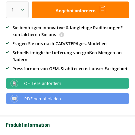
Angebot anfordern
Sie benötigen innovative & langlebige Radlösungen?
kontaktieren Sie uns
Fragen Sie uns nach CAD/STEP/Iges-Modellen
Schnellstmögliche Lieferung von großen Mengen an
Rädern
Pressformen von OEM-Stahlteilen ist unser Fachgebiet
OE-Teile anfordern
PDF herunterladen
Produktinformation