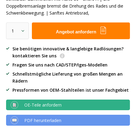
Doppelbremsanlage bremst die Drehung des Rades und die
Schwenkbewegung. | Sanftes Antriebsrad,
Angebot anfordern
Sie benötigen innovative & langlebige Radlösungen?
kontaktieren Sie uns
Fragen Sie uns nach CAD/STEP/Iges-Modellen
Schnellstmögliche Lieferung von großen Mengen an
Rädern
Pressformen von OEM-Stahlteilen ist unser Fachgebiet
OE-Teile anfordern
PDF herunterladen