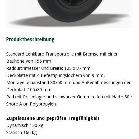
Produktbeschreibung
Standard Lenkbare Transportrolle mit Bremse mit einer
Bauhöhe von 155 mm
Raddurchmesser und Breite: 125 x 37 mm
Deckplatte mit 4 Befestigungslöchern von 9 mm,
Montagelochabstand 80x60 mm und Außenabmessungen der
Deckplatt: 105x85 mm
Rad mit Rollenlager and schwarzer Gummireifen mit Härte 80 °
Shore A on Polypropylen.
Zugelassene und geprüfte Tragfähigkeit
Dynamisch 130 kg
Statisch 160 kg