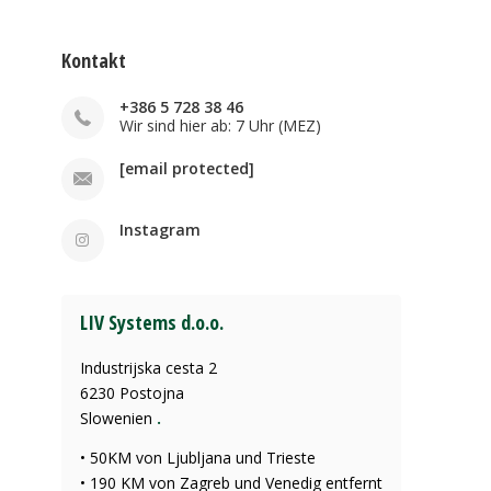
Kontakt
+386 5 728 38 46
Wir sind hier ab: 7 Uhr (MEZ)
[email protected]
Instagram
LIV Systems d.o.o.
Industrijska cesta 2
6230 Postojna
Slowenien
.
• 50KM von Ljubljana und Trieste
• 190 KM von Zagreb und Venedig entfernt