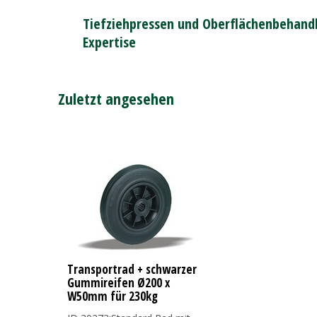
Tiefziehpressen und Oberflächenbehandl
Expertise
Zuletzt angesehen
Transportrad + schwarzer
Gummireifen Ø200 x
W50mm für 230kg