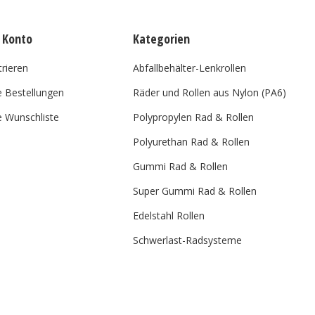
 Konto
Kategorien
trieren
Abfallbehälter-Lenkrollen
 Bestellungen
Räder und Rollen aus Nylon (PA6)
 Wunschliste
Polypropylen Rad & Rollen
Polyurethan Rad & Rollen
Gummi Rad & Rollen
Super Gummi Rad & Rollen
Edelstahl Rollen
Schwerlast-Radsysteme