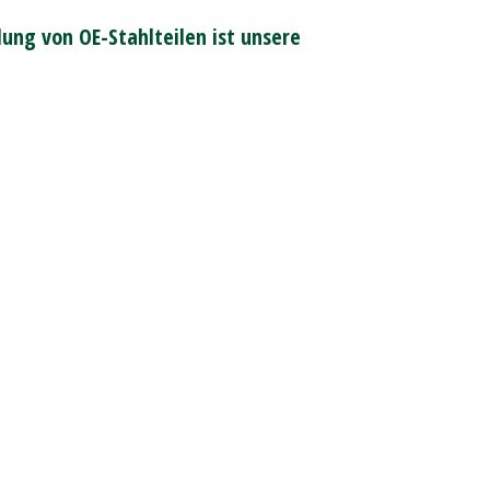
ung von OE-Stahlteilen ist unsere