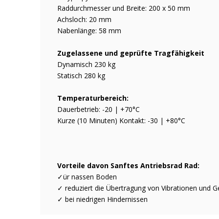
Raddurchmesser und Breite: 200 x 50 mm
Achsloch: 20 mm
Nabenlänge: 58 mm
Zugelassene und geprüfte Tragfähigkeit
Dynamisch 230 kg
Statisch 280 kg
Temperaturbereich:
Dauerbetrieb: -20 | +70°C
Kurze (10 Minuten) Kontakt: -30 | +80°C
Vorteile davon Sanftes Antriebsrad Rad:
✓ür nassen Boden
✓ reduziert die Übertragung von Vibrationen und G
✓ bei niedrigen Hindernissen