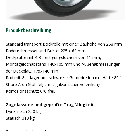
Produktbeschreibung
Standard transport Bockrolle mit einer Bauhöhe von 258 mm
Raddurchmesser und Breite: 225 x 60 mm
Deckplatte mit 4 Befestigungslöchern von 11 mm,
Montagelochabstand 140x105 mm und Außenabmessungen
der Deckplatt: 175x140 mm
Rad mit Gleitlager and schwarzer Gummireifen mit Härte 80 °
Shore A on Stahlfelge mit galvanischer Verzinkung
Korrosionsschutz Cr6-frei.
Zugelassene und geprüfte Tragfähigkeit
Dynamisch 250 kg
Statisch 310 kg