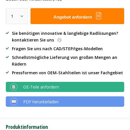
Angebot anfordern
Sie benötigen innovative & langlebige Radlösungen?
kontaktieren Sie uns
Fragen Sie uns nach CAD/STEP/Iges-Modellen
Schnellstmögliche Lieferung von großen Mengen an
Rädern
Pressformen von OEM-Stahlteilen ist unser Fachgebiet
OE-Teile anfordern
PDF herunterladen
Produktinformation